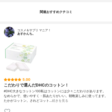
関連おすすめクチコミ
コスメ＆サプリ マニア！
あすかんち。
5.00
こだわりで選んだDHCのコットン！
#DHC大きなコットン100私はコットンには少々こだわりがあります。
なめらかで、使いやすく・肌あたりがいい。朝晩楽しみに使ってます。
たかがコットン。されどコット…
続きを見る