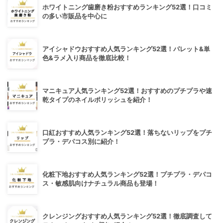
ホワイトニング歯磨き粉おすすめランキング52選！口コミ
の多い市販品を中心に
アイシャドウおすすめ人気ランキング52選！パレット&単
色&ラメ入り商品を徹底比較！
マニキュア人気ランキング52選！おすすめのプチプラや速
乾タイプのネイルポリッシュを紹介！
口紅おすすめ人気ランキング52選！落ちないリップをプチ
プラ・デパコス別に紹介！
化粧下地おすすめ人気ランキング52選！プチプラ・デパコ
ス・敏感肌向けナチュラル商品も登場！
クレンジングおすすめ人気ランキング52選！徹底調査して