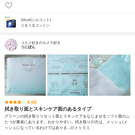
Silcot(シルコット)
うるうるコットン
コスメ好きのカメラ好き
うにぽん
4.00
拭き取り面とスキンケア面のあるタイプ
グリーンの拭き取りリセット面とスキンケアをなじませるソフト面のふ
たつが裏表にあります。わかりやすい。拭き取りの方は、メッシュ(メ
ッシュになっているわけではありま…
続きを見る