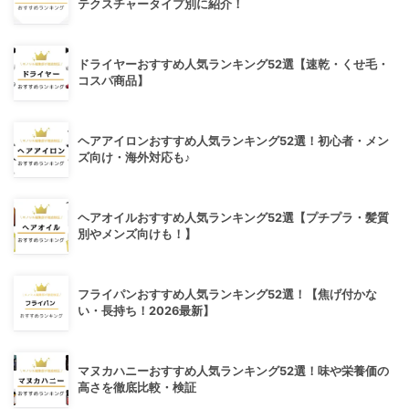
テクスチャータイプ別に紹介！
ドライヤーおすすめ人気ランキング52選【速乾・くせ毛・
コスパ商品】
ヘアアイロンおすすめ人気ランキング52選！初心者・メン
ズ向け・海外対応も♪
ヘアオイルおすすめ人気ランキング52選【プチプラ・髪質
別やメンズ向けも！】
フライパンおすすめ人気ランキング52選！【焦げ付かな
い・長持ち！2026最新】
マヌカハニーおすすめ人気ランキング52選！味や栄養価の
高さを徹底比較・検証