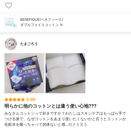
BENEFIQUE(ベネフィーク)
ダブルフェイスコットン Ｎ
たまごろう
5.00
明らかに他のコットンとは違う使い心地???
みなさんコットンって好きですか？わたしはスキンケアはもっぱら手で
つける派で、なぜコットンをあまり使いたくないかと言うとコットンが
化粧水を吸っちゃって勿体ないと感…
続きを見る