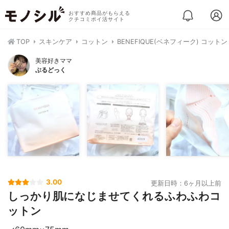
おすすめ商品がもらえる
クチコミポイ活サイト
TOP
スキンケア
コットン
BENEFIQUE(ベネフィーク) コットン
美容好きママ
ぶるどっく
3.00
更新日時：6ヶ月以上前
しっかり肌になじませてくれるふわふわコ
ットン