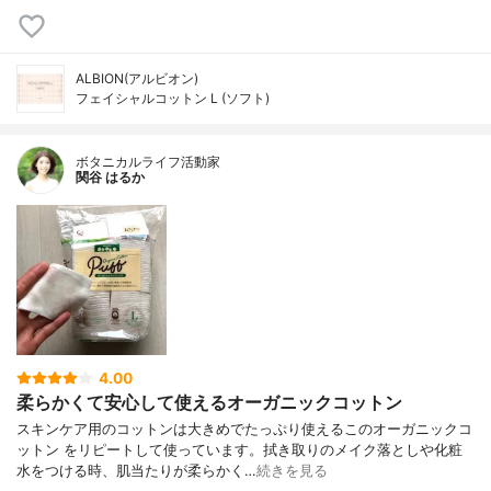
ALBION(アルビオン)
フェイシャルコットン L (ソフト)
ボタニカルライフ活動家
関谷 はるか
4.00
柔らかくて安心して使えるオーガニックコットン
スキンケア用のコットンは大きめでたっぷり使えるこのオーガニックコ
ットン をリピートして使っています。拭き取りのメイク落としや化粧
水をつける時、肌当たりが柔らかく…
続きを見る