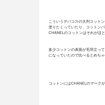
こういうデパコスの大判コットン
塗りたくっていたり、コットンパ
CHANELのコットンはそれがほと
多少コットンの表面が毛羽立って
になっていたので比べるとめちゃ
コットンにはCHANELのマーク