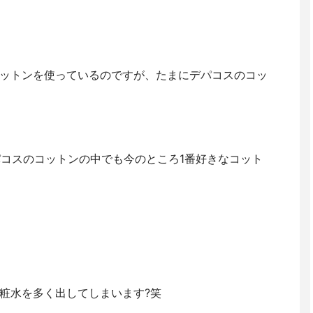
ットンを使っているのですが、たまにデパコスのコッ
パコスのコットンの中でも今のところ1番好きなコット
粧水を多く出してしまいます?笑