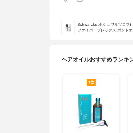
Schwarzkopf(シュワルツコフ)
ファイバープレックス ボンド
ヘアオイルおすすめランキ
1位