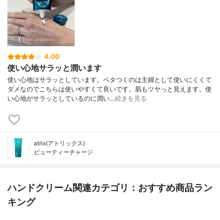
4.00
使い心地サラッと潤います
使い心地はサラッとしています。ベタつくのは主婦として使いにくくて
ダメなのでこちらは使いやすくて良いです。肌もツヤっと見えます。使
い心地がサラッとしているのに潤い…
続きを見る
atrix(アトリックス)
ビューティーチャージ
ハンドクリーム関連カテゴリ：おすすめ商品ラン
キング