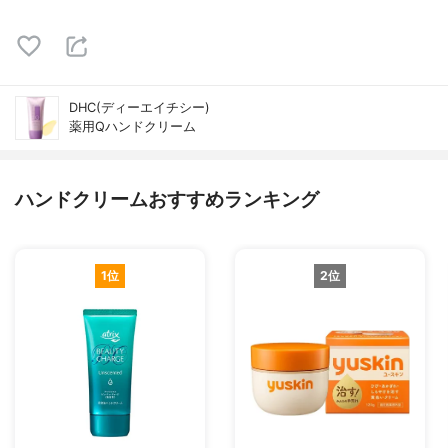
DHC(ディーエイチシー)
薬用Qハンドクリーム
ハンドクリームおすすめランキング
1位
2位