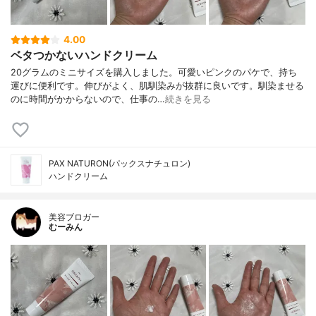
4.00
ベタつかないハンドクリーム
20グラムのミニサイズを購入しました。可愛いピンクのパケで、持ち
運びに便利です。伸びがよく、肌馴染みが抜群に良いです。馴染ませる
のに時間がかからないので、仕事の…
続きを見る
PAX NATURON(パックスナチュロン)
ハンドクリーム
美容ブロガー
むーみん