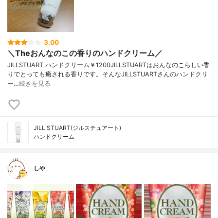
3.00
＼Theおんなのこの香りのハンドクリーム／
JILLSTUART ハンドクリーム￥1200JILLSTUARTはおんなのこらしい香
りでとっても癒される香りです。そんなJILLSTUARTさんのハンドクリ
ー…
続きを見る
JILL STUART(ジルスチュアート)
ハンドクリーム
しや