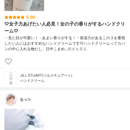
5.00
♡女子力あげたい人必見！女の子の香りがするハンドクリ
ーム♡
・見た目が可愛い！・あまい香りがする！・保湿力があるこの３を重視
したい人にはおすすめなハンドクリームです♡ハンドクリームってカバ
ンの中に入れる物だし、日中こまめ…
続きを見る
JILL STUART(ジルスチュアート)
ハンドクリーム
なっつ