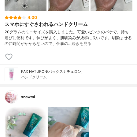
4.00
スマホにすぐさわれるハンドクリーム
20グラムのミニサイズを購入しました。可愛いピンクのパケで、持ち
運びに便利です。伸びがよく、肌馴染みが抜群に良いです。馴染ませる
のに時間がかからないので、仕事の…
続きを見る
PAX NATURON(パックスナチュロン)
ハンドクリーム
snowmi