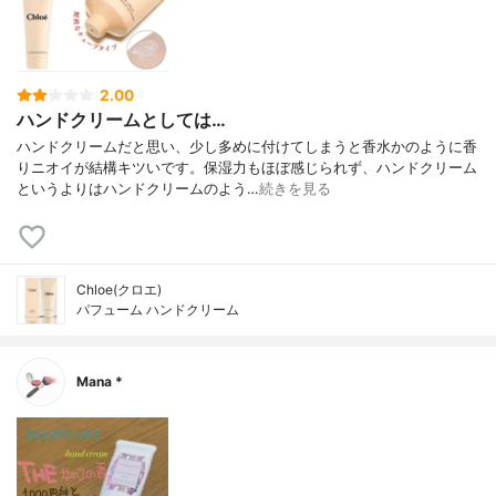
2.00
ハンドクリームとしては…
ハンドクリームだと思い、少し多めに付けてしまうと香水かのように香
りニオイが結構キツいです。保湿力もほぼ感じられず、ハンドクリーム
というよりはハンドクリームのよう…
続きを見る
Chloe(クロエ)
パフューム ハンドクリーム
Mana *