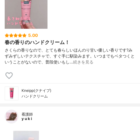
5.00
春の香りのハンドクリーム！
さくらの香りなので、とても春らしいほんのり甘い優しい香りです?み
ずみずしいテクスチャで、すぐ手に馴染みます。いつまでもベタつくと
いうことがないので、普段使いもし…
続きを見る
Kneipp(クナイプ)
ハンドクリーム
看護師
y u k i