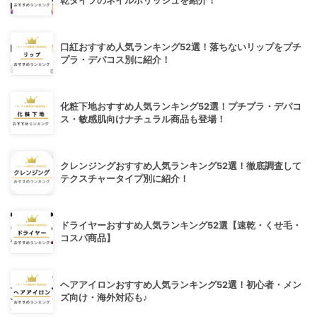
乾タイプのネイルポリッシュを紹介！
口紅おすすめ人気ランキング52選！落ちないリップをプチ
プラ・デパコス別に紹介！
化粧下地おすすめ人気ランキング52選！プチプラ・デパコ
ス・敏感肌向けナチュラル商品も登場！
クレンジングおすすめ人気ランキング52選！徹底調査して
テクスチャータイプ別に紹介！
ドライヤーおすすめ人気ランキング52選【速乾・くせ毛・
コスパ商品】
ヘアアイロンおすすめ人気ランキング52選！初心者・メン
ズ向け・海外対応も♪