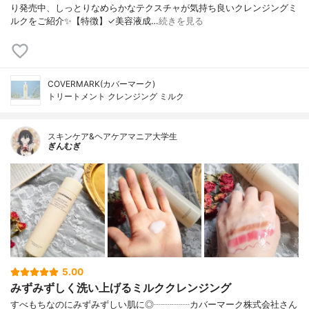
り発売中、しっとりなめらかなテクスチャが気持ち良いクレンジングミ
ルクをご紹介✨【特徴】✓美容液成…
続きを見る
COVERMARK(カバーマーク)
トリートメント クレンジング ミルク
スキンケア&ヘアケアマニア大学生
ぎんむぎ
5.00
みずみずしく洗い上げるミルククレンジング
すべもちなのにみずみずしい肌に◎┈┈┈┈カバーマーク株式会社さん