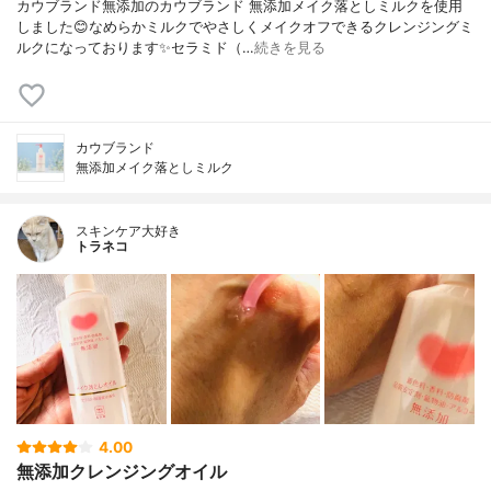
カウブランド無添加のカウブランド 無添加メイク落としミルクを使用
しました😊なめらかミルクでやさしくメイクオフできるクレンジングミ
ルクになっております✨セラミド（…
続きを見る
カウブランド
無添加メイク落としミルク
スキンケア大好き
トラネコ
4.00
無添加クレンジングオイル