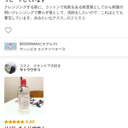
クレンジングする前に、コットンで化粧をある程度落としてから刺激の
弱いクレンジングで擦らず落として、洗顔をしたいので、これはとても
重宝しています。水みたいなテクス…
続きを見る
BIODERMA(ビオデルマ)
サンシビオ エイチツーオー D
コスメ、スキンケア大好き
サトウウサコ
5.00