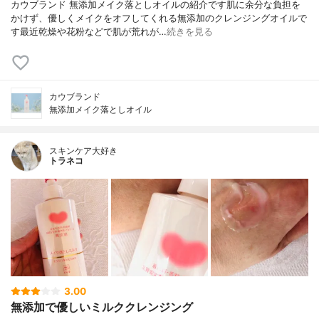
カウブランド 無添加メイク落としオイルの紹介です肌に余分な負担を
かけず、優しくメイクをオフしてくれる無添加のクレンジングオイルで
す最近乾燥や花粉などで肌が荒れが…
続きを見る
カウブランド
無添加メイク落としオイル
スキンケア大好き
トラネコ
3.00
無添加で優しいミルククレンジング