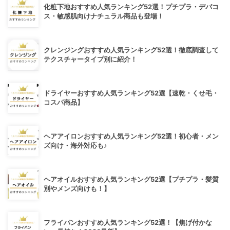
化粧下地おすすめ人気ランキング52選！プチプラ・デパコ
ス・敏感肌向けナチュラル商品も登場！
クレンジングおすすめ人気ランキング52選！徹底調査して
テクスチャータイプ別に紹介！
ドライヤーおすすめ人気ランキング52選【速乾・くせ毛・
コスパ商品】
ヘアアイロンおすすめ人気ランキング52選！初心者・メン
ズ向け・海外対応も♪
ヘアオイルおすすめ人気ランキング52選【プチプラ・髪質
別やメンズ向けも！】
フライパンおすすめ人気ランキング52選！【焦げ付かな