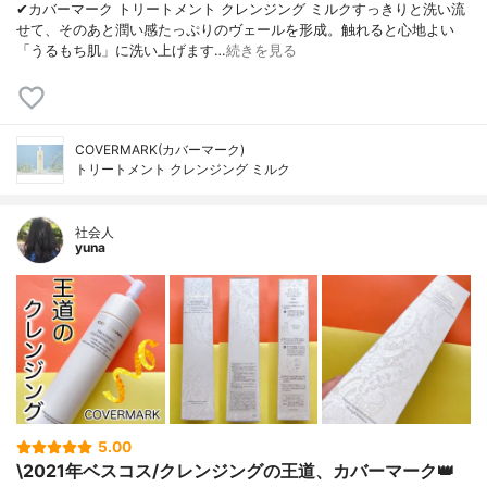
✔︎カバーマーク トリートメント クレンジング ミルクすっきりと洗い流
せて、そのあと潤い感たっぷりのヴェールを形成。触れると心地よい
「うるもち肌」に洗い上げます…
続きを見る
COVERMARK(カバーマーク)
トリートメント クレンジング ミルク
社会人
yuna
5.00
\2021年ベスコス/クレンジングの王道、カバーマーク👑