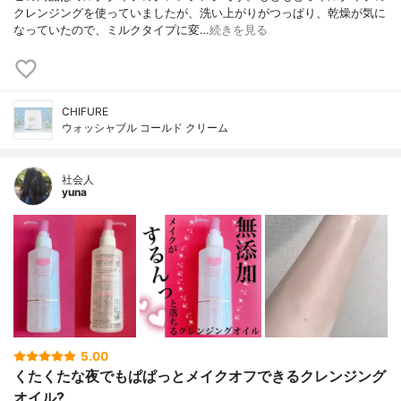
クレンジングを使っていましたが、洗い上がりがつっぱり、乾燥が気に
なっていたので、ミルクタイプに変…
続きを見る
CHIFURE
ウォッシャブル コールド クリーム
社会人
yuna
5.00
くたくたな夜でもぱぱっとメイクオフできるクレンジング
オイル?