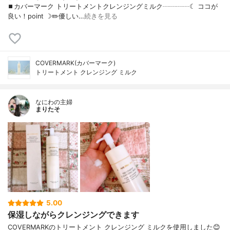
⏹カバーマーク トリートメントクレンジングミルク┈┈┈┈☾ ココが
良い！point ☽✏️優しい…
続きを見る
COVERMARK(カバーマーク)
トリートメント クレンジング ミルク
なにわの主婦
まりたそ
5.00
保湿しながらクレンジングできます
COVERMARKのトリートメント クレンジング ミルクを使用しました😊