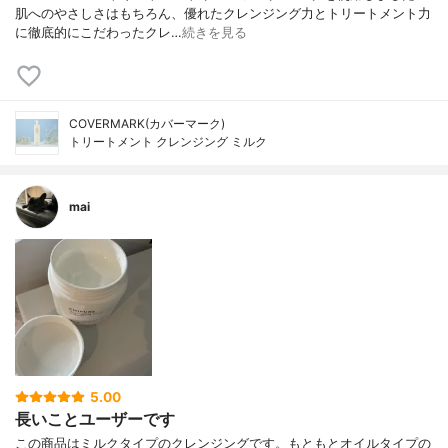
肌へのやさしさはもちろん、優れたクレンジング力とトリートメント力
に徹底的にこだわったクレ…
続きを見る
COVERMARK(カバーマーク)
トリートメント クレンジング ミルク
mai
5.00
長いことユーザーです
この商品はミルクタイプのクレンジングです。もともとオイルタイプの