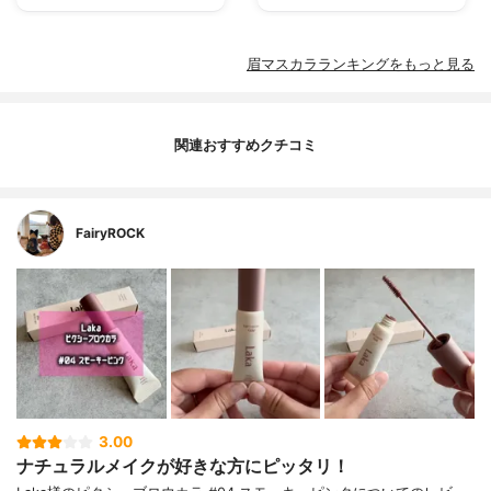
眉マスカラランキングをもっと見る
関連おすすめクチコミ
FairyROCK
3.00
ナチュラルメイクが好きな方にピッタリ！