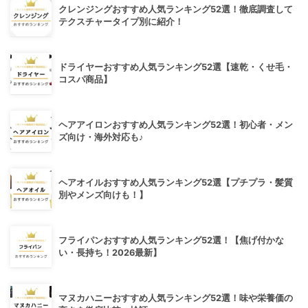
クレンジングおすすめ人気ランキング52選！徹底調査して
テクスチャータイプ別に紹介！
ドライヤーおすすめ人気ランキング52選【速乾・くせ毛・
コスパ商品】
ヘアアイロンおすすめ人気ランキング52選！初心者・メン
ズ向け・海外対応も♪
ヘアオイルおすすめ人気ランキング52選【プチプラ・髪質
別やメンズ向けも！】
フライパンおすすめ人気ランキング52選！【焦げ付かな
い・長持ち！2026最新】
マヌカハニーおすすめ人気ランキング52選！味や栄養価の