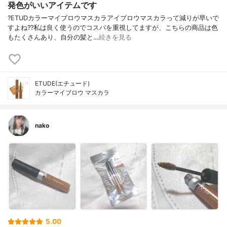
発色がいいアイテムです
?ETUDカラーマイブロウマスカラアイブロウマスカラって減りが早いで
すよね??私は良く使うのでコスパを重視してますが、こちらの商品は色
もたくさんあり、自分の髪と…
続きを見る
ETUDE(エチュード)
カラーマイブロウ マスカラ
nako
5.00