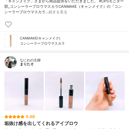
「キャンメイク」さまから商品提供をいただきました。 #LIPSモニター
部_コンシーラーブロウマスカラCANMAKE（キャンメイク）の『コン
シーラーブロウマスカラ…
続きを見る
CANMAKE(キャンメイク)
コンシーラーブロウマスカラ
なにわの主婦
まりたそ
5.00
垢抜け感を出してくれるアイブロウ