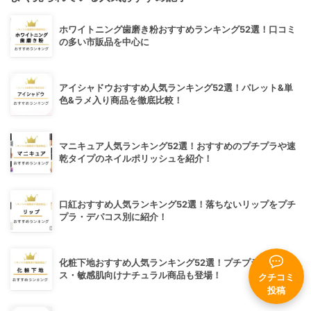
ホワイトニング歯磨き粉おすすめランキング52選！口コミ
の多い市販品を中心に
アイシャドウおすすめ人気ランキング52選！パレット&単
色&ラメ入り商品を徹底比較！
マニキュア人気ランキング52選！おすすめのプチプラや速
乾タイプのネイルポリッシュを紹介！
口紅おすすめ人気ランキング52選！落ちないリップをプチ
プラ・デパコス別に紹介！
化粧下地おすすめ人気ランキング52選！プチプラ・デパコ
ス・敏感肌向けナチュラル商品も登場！
クチコミ
投稿