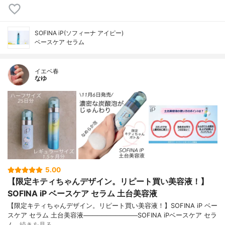
SOFINA iP(ソフィーナ アイピー)
ベースケア セラム
イエベ春
なゆ
5.00
【限定キティちゃんデザイン。リピート買い美容液！】
SOFINA iP ベースケア セラム 土台美容液
【限定キティちゃんデザイン。リピート買い美容液！】SOFINA iP ベー
スケア セラム 土台美容液────────────SOFINA iPベースケア セラ
ム…
続きを見る