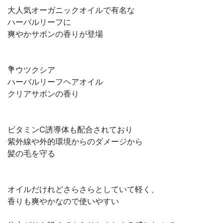
大人気オーガニックオイルで有名な
ハーバルリーフに
爽やかサボンの香りが登場
💐ウツクシア
ハーバルリーフヘアオイル
クリアサボンの香り
ビタミンC誘導体も配合されており
紫外線や外的環境からのダメージから
髪の毛を守る
オイルだけれどさらさらとしていて軽く、
香りも爽やかなので使いやすい