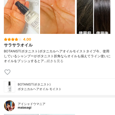
4.00
サラサラオイル
BOTANIST(ボタニスト)ボタニカルヘアオイルモイストタイプ今、使用
しているシャンプーがボタニスト折角ならオイルも揃えてライン使いに
オイルをプッシュするとア…
続きを見る
BOTANIST(ボタニスト)
ボタニカルヘアオイル モイスト
アイシャドウマニア
maiasagi