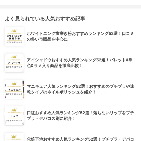
よく見られている人気おすすめ記事
ホワイトニング歯磨き粉おすすめランキング52選！口コミ
の多い市販品を中心に
アイシャドウおすすめ人気ランキング52選！パレット&単
色&ラメ入り商品を徹底比較！
マニキュア人気ランキング52選！おすすめのプチプラや速
乾タイプのネイルポリッシュを紹介！
口紅おすすめ人気ランキング52選！落ちないリップをプチ
プラ・デパコス別に紹介！
化粧下地おすすめ人気ランキング52選！プチプラ・デパコ