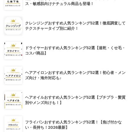
ス・敏感肌向けナチュラル商品も登場！
クレンジングおすすめ人気ランキング52選！徹底調査して
テクスチャータイプ別に紹介！
ドライヤーおすすめ人気ランキング52選【速乾・くせ毛・
コスパ商品】
ヘアアイロンおすすめ人気ランキング52選！初心者・メン
ズ向け・海外対応も♪
ヘアオイルおすすめ人気ランキング52選【プチプラ・髪質
別やメンズ向けも！】
フライパンおすすめ人気ランキング52選！【焦げ付かな
い・長持ち！2026最新】