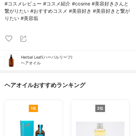
#コスメレビュー #コスメ紹介 #cosme #美容好きさんと
繋がりたい #おすすめコスメ #美容好き #美容好きと繋が
りたい #美容垢
Herbal Leaf(ハーバルリーフ)
ヘアオイル
ヘアオイルおすすめランキング
1位
2位