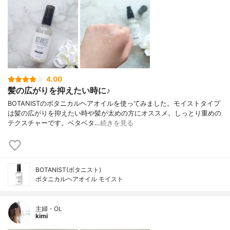
4.00
髪の広がりを抑えたい時に♪
BOTANISTのボタニカルヘアオイルを使ってみました。モイストタイプ
は髪の広がりを抑えたい時や髪が太めの方にオススメ。しっとり重めの
テクスチャーです。ベタベタ…
続きを見る
BOTANIST(ボタニスト)
ボタニカルヘアオイル モイスト
主婦・OL
kimi