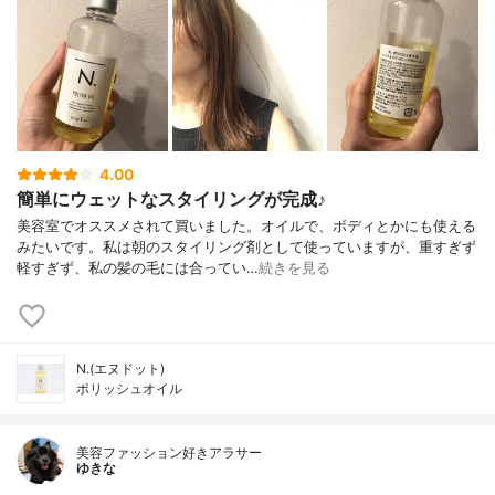
4.00
簡単にウェットなスタイリングが完成♪
美容室でオススメされて買いました。オイルで、ボディとかにも使える
みたいです。私は朝のスタイリング剤として使っていますが、重すぎず
軽すぎず、私の髪の毛には合ってい…
続きを見る
N.(エヌドット)
ポリッシュオイル
美容ファッション好きアラサー
ゆきな