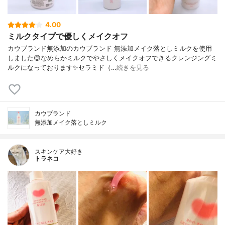
4.00
ミルクタイプで優しくメイクオフ
カウブランド無添加のカウブランド 無添加メイク落としミルクを使用
しました😊なめらかミルクでやさしくメイクオフできるクレンジングミ
ルクになっております✨セラミド（…
続きを見る
カウブランド
無添加メイク落としミルク
スキンケア大好き
トラネコ