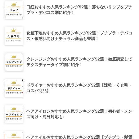
口紅おすすめ人気ランキング52選！落ちないリップをプチ
プラ・デパコス別に紹介！
化粧下地おすすめ人気ランキング52選！プチプラ・デパコ
ス・敏感肌向けナチュラル商品も登場！
クレンジングおすすめ人気ランキング52選！徹底調査して
テクスチャータイプ別に紹介！
ドライヤーおすすめ人気ランキング52選【速乾・くせ毛・
コスパ商品】
ヘアアイロンおすすめ人気ランキング52選！初心者・メン
ズ向け・海外対応も♪
ヘアオイルおすすめ人気ランキング52選【プチプラ・髪質