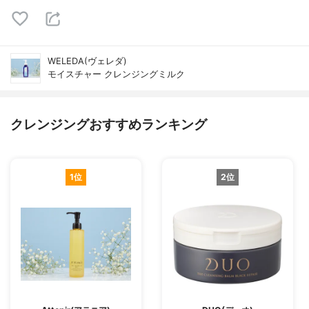
WELEDA(ヴェレダ)
モイスチャー クレンジングミルク
クレンジングおすすめランキング
1位
2位