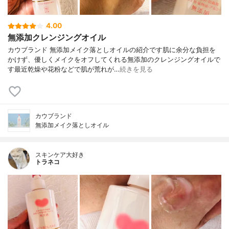
4.00
無添加クレンジングオイル
カウブランド 無添加メイク落としオイルの紹介です肌に余分な負担を
かけず、優しくメイクをオフしてくれる無添加のクレンジングオイルで
す最近乾燥や花粉などで肌が荒れが…
続きを見る
カウブランド
無添加メイク落としオイル
スキンケア大好き
トラネコ