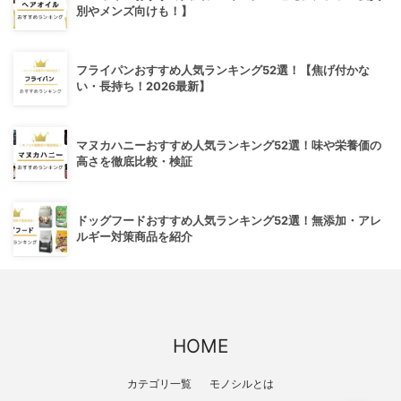
別やメンズ向けも！】
フライパンおすすめ人気ランキング52選！【焦げ付かな
い・長持ち！2026最新】
マヌカハニーおすすめ人気ランキング52選！味や栄養価の
高さを徹底比較・検証
ドッグフードおすすめ人気ランキング52選！無添加・アレ
ルギー対策商品を紹介
HOME
カテゴリ一覧
モノシルとは