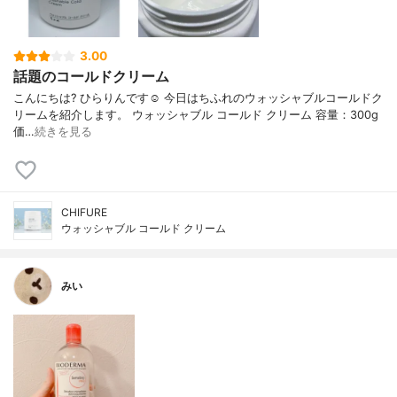
3.00
話題のコールドクリーム
こんにちは? ひらりんです☺️ 今日はちふれのウォッシャブルコールドク
リームを紹介します。 ウォッシャブル コールド クリーム 容量：300g
価…
続きを見る
CHIFURE
ウォッシャブル コールド クリーム
みい