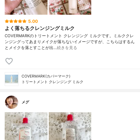
5.00
よく落ちるクレンジングミルク
COVERMARKのトリートメント クレンジング ミルクです。ミルククレ
ンジングってあまりメイクが落ちないイメージですが、こちらはするん
とメイクを落とすことが出…
続きを見る
COVERMARK(カバーマーク)
トリートメント クレンジング ミルク
メグ