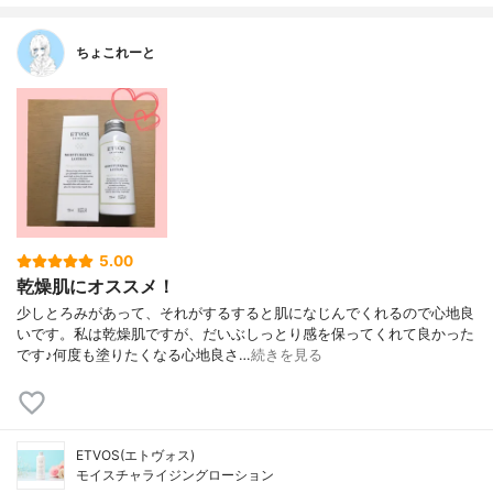
ちょこれーと
5.00
乾燥肌にオススメ！
少しとろみがあって、それがするすると肌になじんでくれるので心地良
いです。私は乾燥肌ですが、だいぶしっとり感を保ってくれて良かった
です♪何度も塗りたくなる心地良さ…
続きを見る
ETVOS(エトヴォス)
モイスチャライジングローション