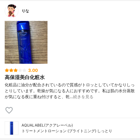
りな
3.00
高保湿美白化粧水
化粧品に油分が配合されているので質感がトロッとしていてかなりしっ
とりしています。乾燥が気になる人におすすめです。私は肌の水分蒸散
が気になる夜に重ね付けすると、乾…
続きを見る
AQUALABEL(アクアレーベル)
トリートメントローション (ブライトニング) しっとり