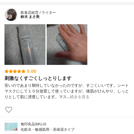
飲食店経営 / ライター
鈴木 まさ美
5.00
刺激なくすごくしっとりします
安いのであまり期待していなかったのですが、すごくいいです。シート
マスクにして１０分放置して使っていますが、後肌がひんやり、しっと
りとして肌に浸透しています。マス…
続きを見る
無印良品(MUJI)
化粧水・敏感肌用・高保湿タイプ