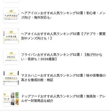
ヘアアイロンおすすめ人気ランキング52選！初心者・メン
ズ向け・海外対応も♪
ヘアオイルおすすめ人気ランキング52選【プチプラ・髪質
別やメンズ向けも！】
フライパンおすすめ人気ランキング52選！【焦げ付かな
い・長持ち！2026最新】
マヌカハニーおすすめ人気ランキング52選！味や栄養価の
高さを徹底比較・検証
ドッグフードおすすめ人気ランキング52選！無添加・アレ
ルギー対策商品を紹介