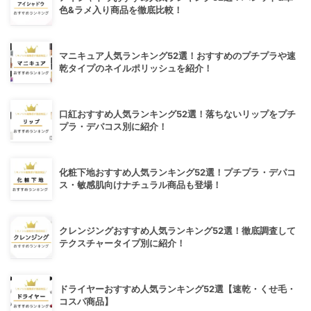
色&ラメ入り商品を徹底比較！
マニキュア人気ランキング52選！おすすめのプチプラや速
乾タイプのネイルポリッシュを紹介！
口紅おすすめ人気ランキング52選！落ちないリップをプチ
プラ・デパコス別に紹介！
化粧下地おすすめ人気ランキング52選！プチプラ・デパコ
ス・敏感肌向けナチュラル商品も登場！
クレンジングおすすめ人気ランキング52選！徹底調査して
テクスチャータイプ別に紹介！
ドライヤーおすすめ人気ランキング52選【速乾・くせ毛・
コスパ商品】