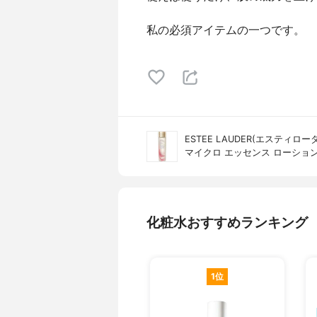
私の必須アイテムの一つです。
ESTEE LAUDER(エスティロー
マイクロ エッセンス ローショ
化粧水おすすめランキング
1位