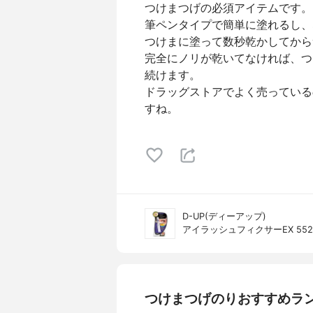
つけまつげの必須アイテムです。
筆ペンタイプで簡単に塗れるし、
つけまに塗って数秒乾かしてから
完全にノリが乾いてなければ、つ
続けます。
ドラッグストアでよく売っている
すね。
D-UP(ディーアップ)
アイラッシュフィクサーEX 552
つけまつげのりおすすめラ