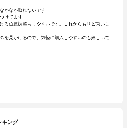
なかなか取れないです。
つけてます。
ける位置調整もしやすいです。これからもリピ買いし
のを見かけるので、気軽に購入しやすいのも嬉しいで
ンキング