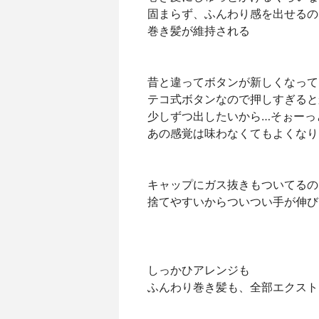
固まらず、ふんわり感を出せるの
巻き髪が維持される
昔と違ってボタンが新しくなって
テコ式ボタンなので押しすぎると
少しずつ出したいから…そぉーっ
あの感覚は味わなくてもよくなり
キャップにガス抜きもついてるの
捨てやすいからついつい手が伸び
しっかひアレンジも
ふんわり巻き髪も、全部エクスト