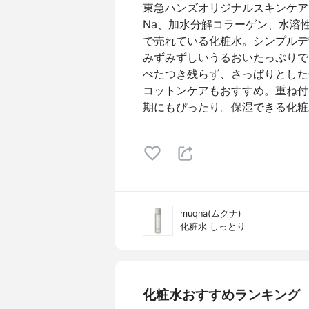
東急ハンズオリジナルスキンケア
Na、加水分解コラーゲン、水溶
で売れている化粧水。シンプルデ
みずみずしいうるおいたっぷりで
べたつき残らず、さっぱりとした
コットンケアもおすすめ。重ね付
期にもぴったり。保湿できる化粧
muqna(ムクナ)
化粧水 しっとり
化粧水おすすめランキング