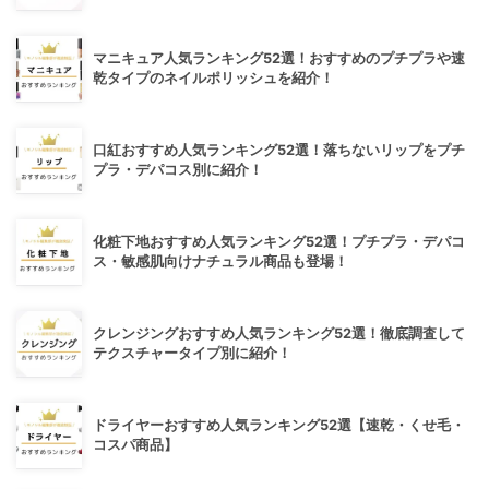
マニキュア人気ランキング52選！おすすめのプチプラや速
乾タイプのネイルポリッシュを紹介！
口紅おすすめ人気ランキング52選！落ちないリップをプチ
プラ・デパコス別に紹介！
化粧下地おすすめ人気ランキング52選！プチプラ・デパコ
ス・敏感肌向けナチュラル商品も登場！
クレンジングおすすめ人気ランキング52選！徹底調査して
テクスチャータイプ別に紹介！
ドライヤーおすすめ人気ランキング52選【速乾・くせ毛・
コスパ商品】