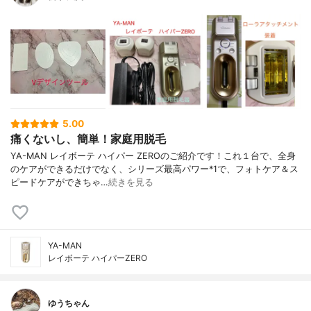
5.00
痛くないし、簡単！家庭用脱毛
YA-MAN レイボーテ ハイパー ZEROのご紹介です！これ１台で、全身
のケアができるだけでなく、シリーズ最高パワー*1で、フォトケア＆ス
ピードケアができちゃ…
続きを見る
YA-MAN
レイボーテ ハイパーZERO
ゆうちゃん