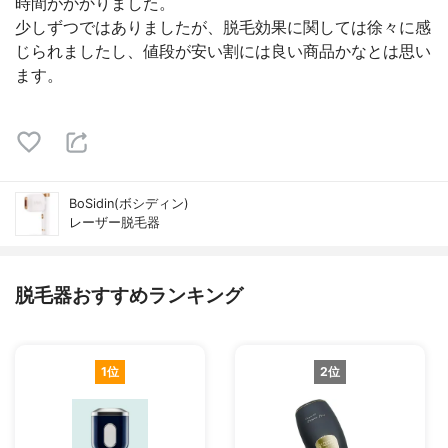
時間がかかりました。
少しずつではありましたが、脱毛効果に関しては徐々に感
じられましたし、値段が安い割には良い商品かなとは思い
ます。
BoSidin(ボシディン)
レーザー脱毛器
脱毛器おすすめランキング
1位
2位