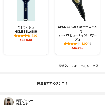
OPUS BEAUTY(オーパスビュ
ストラッシュ
ーティ)
HOMESTLASSH
オーパスビューティ03 パワー
4.03
プロ
¥48,930
4.00
(4)
¥36,980
脱毛器ランキングをもっと見る
関連おすすめクチコミ
美容ブロガー
松本 久美