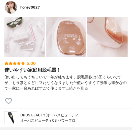
honey0627
5.00
使いやすい家庭用脱毛器！
使い出してもうちょいで一年が経ちます。脱毛回数は6回くらいです
が、もうほとんど目立たなくなりました^^使いやすくて効果も確かなの
で一家に一台あればすごく使えます…
続きを見る
OPUS BEAUTY(オーパスビューティ)
オーパスビューティ03 パワープロ