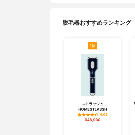
脱毛器おすすめランキング
1位
ストラッシュ
HOMESTLASSH
4.03
¥48,930