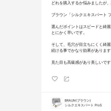
どれを購入するか悩みましたが、調
ブラウン「シルクエキスパート 
選んだポイントはスピードと綺麗
とにかく早いです。
そして、毛穴が目立ちにくく綺麗
続ける事でかなり効果があります
見た目も高級感があり美しいです
BRAUN(ブラウン)
シルクエキスパート Pro5