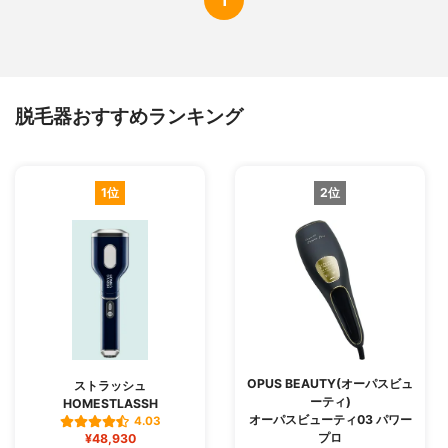
脱毛器おすすめランキング
1位
2位
OPUS BEAUTY(オーパスビュ
ストラッシュ
ーティ)
HOMESTLASSH
オーパスビューティ03 パワー
4.03
プロ
¥48,930