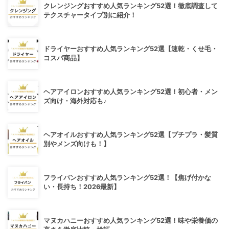
クレンジングおすすめ人気ランキング52選！徹底調査して
テクスチャータイプ別に紹介！
ドライヤーおすすめ人気ランキング52選【速乾・くせ毛・
コスパ商品】
ヘアアイロンおすすめ人気ランキング52選！初心者・メン
ズ向け・海外対応も♪
ヘアオイルおすすめ人気ランキング52選【プチプラ・髪質
別やメンズ向けも！】
フライパンおすすめ人気ランキング52選！【焦げ付かな
い・長持ち！2026最新】
マヌカハニーおすすめ人気ランキング52選！味や栄養価の