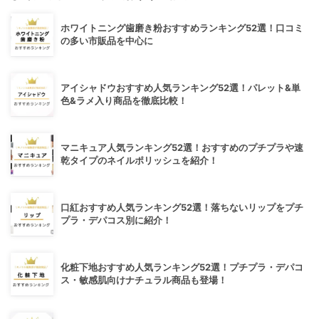
ホワイトニング歯磨き粉おすすめランキング52選！口コミ
の多い市販品を中心に
アイシャドウおすすめ人気ランキング52選！パレット&単
色&ラメ入り商品を徹底比較！
マニキュア人気ランキング52選！おすすめのプチプラや速
乾タイプのネイルポリッシュを紹介！
口紅おすすめ人気ランキング52選！落ちないリップをプチ
プラ・デパコス別に紹介！
化粧下地おすすめ人気ランキング52選！プチプラ・デパコ
ス・敏感肌向けナチュラル商品も登場！