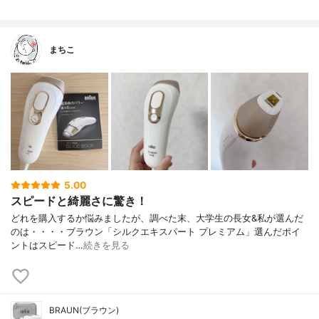
まちこ
5.00
スピードと綺麗さに驚き！
どれを購入するか悩みましたが、調べた末、大学生の長女&私が選んだ
のは・・・・ブラウン「シルクエキスパート プレミアム」選んだポイ
ントはスピード…
続きを見る
BRAUN(ブラウン)