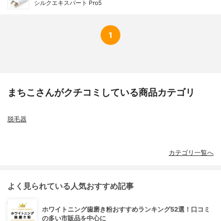
シルクエキスパート Pro5
1
まちこさんがクチコミしている商品カテゴリ
脱毛器
カテゴリ一覧へ
よく見られている人気おすすめ記事
ホワイトニング歯磨き粉おすすめランキング52選！口コミ
の多い市販品を中心に