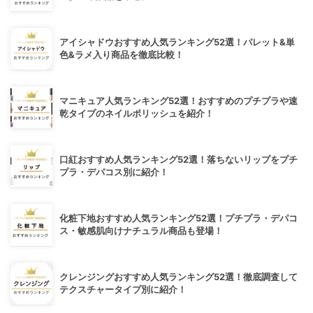
アイシャドウおすすめ人気ランキング52選！パレット&単
色&ラメ入り商品を徹底比較！
マニキュア人気ランキング52選！おすすめのプチプラや速
乾タイプのネイルポリッシュを紹介！
口紅おすすめ人気ランキング52選！落ちないリップをプチ
プラ・デパコス別に紹介！
化粧下地おすすめ人気ランキング52選！プチプラ・デパコ
ス・敏感肌向けナチュラル商品も登場！
クレンジングおすすめ人気ランキング52選！徹底調査して
テクスチャータイプ別に紹介！