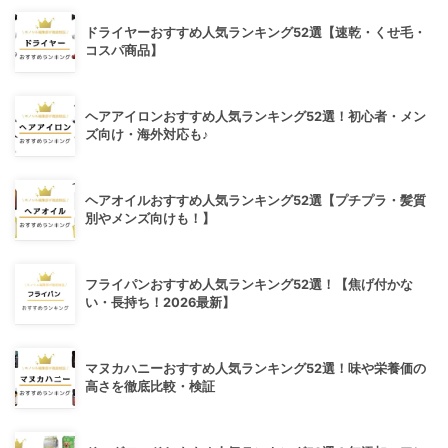
ドライヤーおすすめ人気ランキング52選【速乾・くせ毛・
コスパ商品】
ヘアアイロンおすすめ人気ランキング52選！初心者・メン
ズ向け・海外対応も♪
ヘアオイルおすすめ人気ランキング52選【プチプラ・髪質
別やメンズ向けも！】
フライパンおすすめ人気ランキング52選！【焦げ付かな
い・長持ち！2026最新】
マヌカハニーおすすめ人気ランキング52選！味や栄養価の
高さを徹底比較・検証