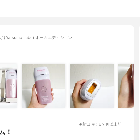
(Datsumo Labo) ホームエディション
更新日時：6ヶ月以上前
ム！