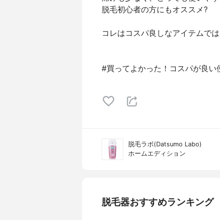
脱毛初心者の方にもオススメ?
コレはコスパ良しなアイテムでは
#買ってよかった！コスパが良い
脱毛ラボ(Datsumo Labo)
ホームエディション
脱毛器おすすめランキング