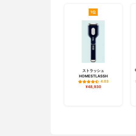
1位
ストラッシュ
HOMESTLASSH
4.03
¥48,930