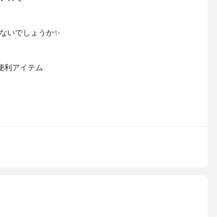
ないでしょうか✨
便利アイテム