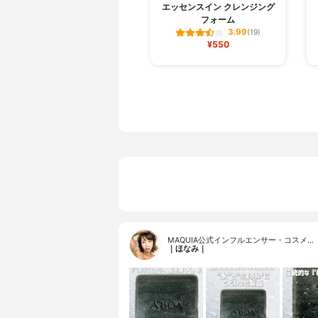
エッセンスイン クレンジング
フォーム
3.99
(19)
¥550
MAQUIA公式インフルエンサー・コスメ…
｜ほなみ｜