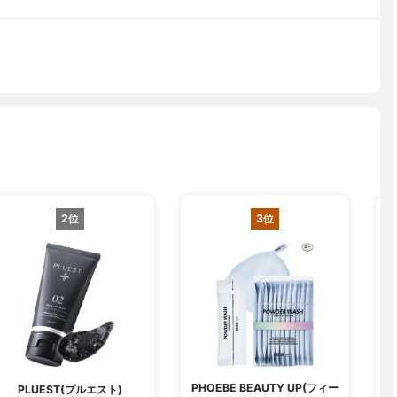
2位
3位
PHOEBE BEAUTY UP(フィー
PLUEST(プルエスト)