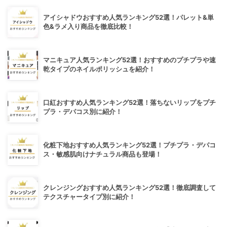
アイシャドウおすすめ人気ランキング52選！パレット&単
色&ラメ入り商品を徹底比較！
マニキュア人気ランキング52選！おすすめのプチプラや速
乾タイプのネイルポリッシュを紹介！
口紅おすすめ人気ランキング52選！落ちないリップをプチ
プラ・デパコス別に紹介！
化粧下地おすすめ人気ランキング52選！プチプラ・デパコ
ス・敏感肌向けナチュラル商品も登場！
クレンジングおすすめ人気ランキング52選！徹底調査して
テクスチャータイプ別に紹介！