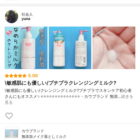
社会人
yuna
5.00
\敏感肌にも優しい/プチプラクレンジングミルク?
\敏感肌にも優しい/クレンジングミルク?プチプラでスキンケア初心者
さんにもオススメ✨⭐️⭐️⭐️⭐️⭐️⭐️⭐️⭐️⭐️⭐️⭐️⭐️⭐️⭐️・カウブランド 無添…
続きを
見る
カウブランド
無添加メイク落としミルク