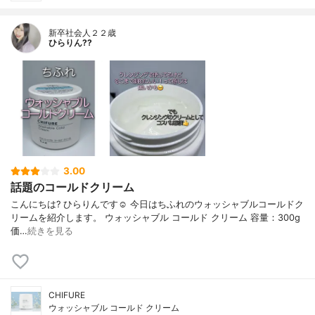
新卒社会人２２歳
ひらりん??
3.00
話題のコールドクリーム
こんにちは? ひらりんです☺️ 今日はちふれのウォッシャブルコールドク
リームを紹介します。 ウォッシャブル コールド クリーム 容量：300g
価…
続きを見る
CHIFURE
ウォッシャブル コールド クリーム