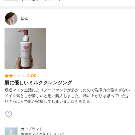
ゆん
2.00
肌に優しいミルククレンジング
最近マスク生活によりノーファンデが多かったので洗浄力の強すぎない
メイク落としが欲しいと思い購入しました。洗い上がりは思っていたよ
りさっぱりで肌が乾燥してしまいま…
続きを見る
カウブランド
無添加メイク落としミルク