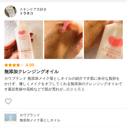
スキンケア大好き
トラネコ
4.00
無添加クレンジングオイル
カウブランド 無添加メイク落としオイルの紹介です肌に余分な負担を
かけず、優しくメイクをオフしてくれる無添加のクレンジングオイルで
す最近乾燥や花粉などで肌が荒れが…
続きを見る
カウブランド
無添加メイク落としオイル