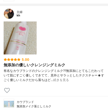
主婦
kh
5.00
無添加の優しいクレンジングミルク
有名なカウブランドのクレンジングミルク??無添加にとてもこだわって
いて肌にすごく優しくできてて、意外とサラッとしたテクスチャー☻す
ごく優しいミルクだから落ちはど…
続きを見る
カウブランド
無添加メイク落としミルク