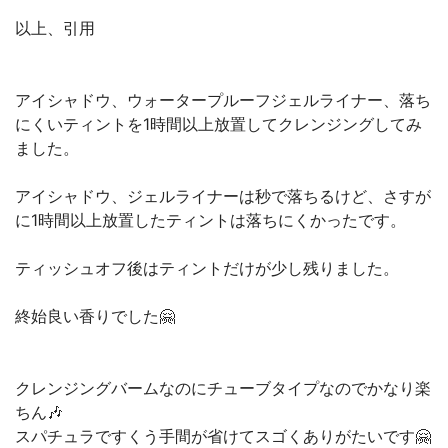
以上、引用
アイシャドウ、ウォータープルーフジェルライナー、落ち
にくいティントを1時間以上放置してクレンジングしてみ
ました。
アイシャドウ、ジェルライナーは秒で落ちるけど、さすが
に1時間以上放置したティントは落ちにくかったです。
ティッシュオフ後はティントだけが少し残りました。
終始良い香りでした🤗
クレンジングバームなのにチューブタイプなのでかなり楽
ちん🎶
スパチュラですくう手間が省けてスゴくありがたいです🤗