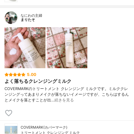
なにわの主婦
まりたそ
5.00
よく落ちるクレンジングミルク
COVERMARKのトリートメント クレンジング ミルクです。ミルククレ
ンジングってあまりメイクが落ちないイメージですが、こちらはするん
とメイクを落とすことが出…
続きを見る
COVERMARK(カバーマーク)
トリートメント クレンジング ミルク