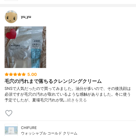
yu_yu
5.00
毛穴の汚れまで落ちるクレンジングクリーム
SNSで人気だったので買ってみました。油分が多いので、その後洗顔は
必須ですが毛穴の汚れが取れているような感触がありました。冬に使う
予定でしたが、夏場毛穴汚れが気…
続きを見る
CHIFURE
ウォッシャブル コールド クリーム