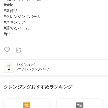
#skio
#新商品
#クレンジングバーム
#スキンケア
#落ちるバーム
#pr
SKIO(スキオ)
VC クレンジングバーム
クレンジングおすすめランキング
1位
2位