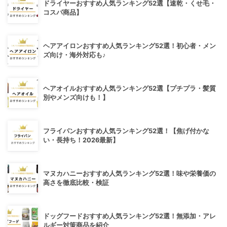
ドライヤーおすすめ人気ランキング52選【速乾・くせ毛・
コスパ商品】
ヘアアイロンおすすめ人気ランキング52選！初心者・メン
ズ向け・海外対応も♪
ヘアオイルおすすめ人気ランキング52選【プチプラ・髪質
別やメンズ向けも！】
フライパンおすすめ人気ランキング52選！【焦げ付かな
い・長持ち！2026最新】
マヌカハニーおすすめ人気ランキング52選！味や栄養価の
高さを徹底比較・検証
ドッグフードおすすめ人気ランキング52選！無添加・アレ
ルギー対策商品を紹介