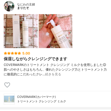
なにわの主婦
まりたそ
5.00
保湿しながらクレンジングできます
COVERMARKのトリートメント クレンジング ミルクを使用しました😊
肌へのやさしさはもちろん、優れたクレンジング力とトリートメント力
に徹底的にこだわったクレ…
続きを見る
COVERMARK(カバーマーク)
トリートメント クレンジング ミルク