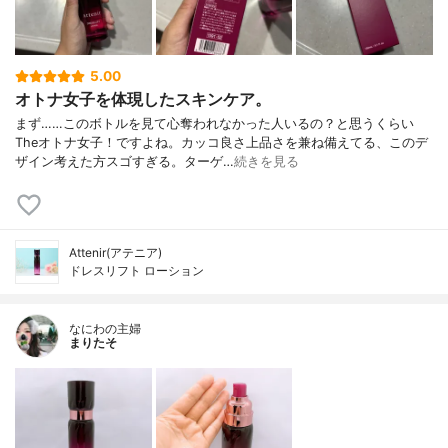
5.00
オトナ女子を体現したスキンケア。
まず……このボトルを見て心奪われなかった人いるの？と思うくらい
Theオトナ女子！ですよね。カッコ良さ上品さを兼ね備えてる、このデ
ザイン考えた方スゴすぎる。ターゲ…
続きを見る
Attenir(アテニア)
ドレスリフト ローション
なにわの主婦
まりたそ