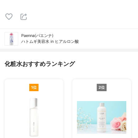
Paenna(パエンナ)
ハトムギ美容水 in ヒアルロン酸
化粧水おすすめランキング
1位
2位