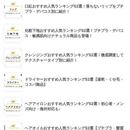
口紅おすすめ人気ランキング52選！落ちないリップをプチ
プラ・デパコス別に紹介！
化粧下地おすすめ人気ランキング52選！プチプラ・デパコ
ス・敏感肌向けナチュラル商品も登場！
クレンジングおすすめ人気ランキング52選！徹底調査して
テクスチャータイプ別に紹介！
ドライヤーおすすめ人気ランキング52選【速乾・くせ毛・
コスパ商品】
ヘアアイロンおすすめ人気ランキング52選！初心者・メン
ズ向け・海外対応も♪
ヘアオイルおすすめ人気ランキング52選【プチプラ・髪質