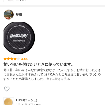
砂糖
4.00
甘い匂いを付けたいときに使っています。
元々甘い匂いがそんなに得意ではなかったのですが、お店に行ったとき
に店員さんにおすすめされてつけてみたところ適度に甘い香りでつけや
すかったため即購入しました。今ま…
続きを見る
LUSH(ラッシュ)
ソリッドパフューム