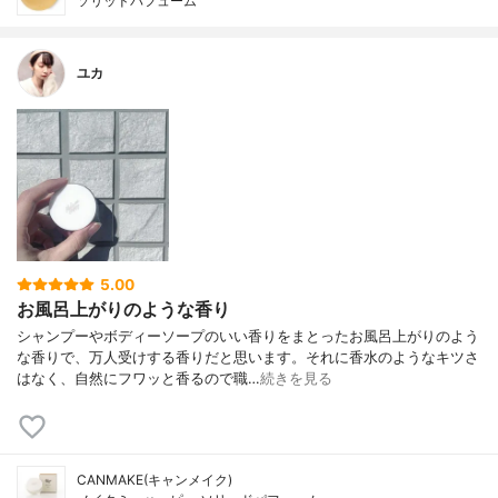
ソリッドパフューム
ユカ
5.00
お風呂上がりのような香り
シャンプーやボディーソープのいい香りをまとったお風呂上がりのよう
な香りで、万人受けする香りだと思います。それに香水のようなキツさ
はなく、自然にフワッと香るので職…
続きを見る
CANMAKE(キャンメイク)