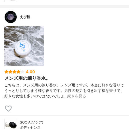
えび松
4.00
メンズ用の練り香水。
こちらは、メンズ用の練り香水。メンズ用ですが、本当に好きな香りで
うっとりしてしまう様な香りです。男性の魅力を引き出す様な香りで、
好きな女性も多いのではないでしょ…
続きを見る
SOCIA(ソシア)
ボディセンス