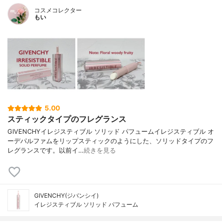
コスメコレクター
もい
5.00
スティックタイプのフレグランス
GIVENCHYイレジスティブル ソリッド パフュームイレジスティブル オ
ーデパルファムをリップスティックのようにした、ソリッドタイプのフ
レグランスです。以前イ…
続きを見る
GIVENCHY(ジバンシイ)
イレジスティブル ソリッド パフューム