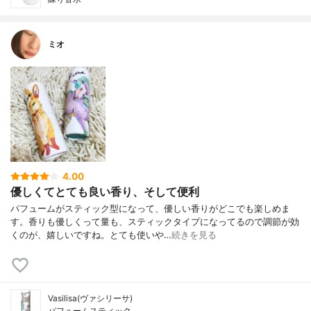
ミオ
4.00
優しくてとても良い香り、そして便利
パフュームがスティック型になって、優しい香りがどこでも楽しめま
す。香りも優しくって量も、スティックタイプになってるので調節が効
くのが、嬉しいですね。とても使いや…
続きを見る
Vasilisa(ヴァシリーサ)
パフュームスティック