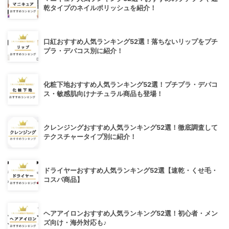
乾タイプのネイルポリッシュを紹介！
口紅おすすめ人気ランキング52選！落ちないリップをプチ
プラ・デパコス別に紹介！
化粧下地おすすめ人気ランキング52選！プチプラ・デパコ
ス・敏感肌向けナチュラル商品も登場！
クレンジングおすすめ人気ランキング52選！徹底調査して
テクスチャータイプ別に紹介！
ドライヤーおすすめ人気ランキング52選【速乾・くせ毛・
コスパ商品】
ヘアアイロンおすすめ人気ランキング52選！初心者・メン
ズ向け・海外対応も♪