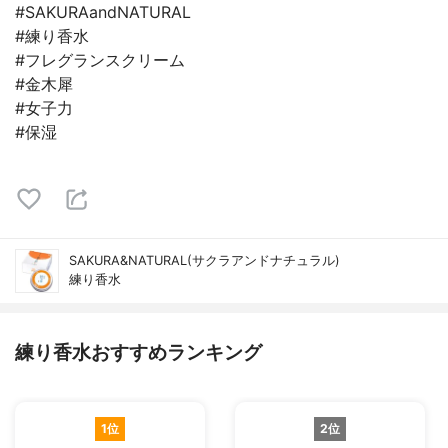
#SAKURAandNATURAL
#練り香水
#フレグランスクリーム
#金木犀
#女子力
#保湿
SAKURA&NATURAL(サクラアンドナチュラル)
練り香水
練り香水おすすめランキング
1位
2位