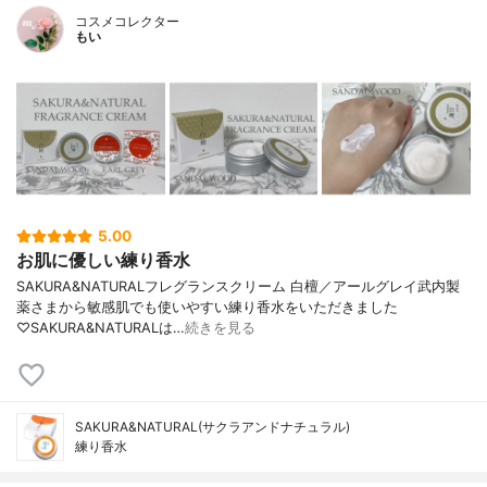
コスメコレクター
もい
5.00
お肌に優しい練り香水
SAKURA&NATURALフレグランスクリーム 白檀／アールグレイ武内製
薬さまから敏感肌でも使いやすい練り香水をいただきました
♡SAKURA&NATURALは…
続きを見る
SAKURA&NATURAL(サクラアンドナチュラル)
練り香水