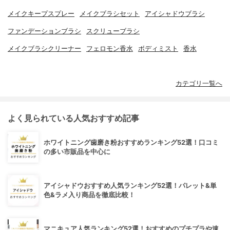
メイクキープスプレー
メイクブラシセット
アイシャドウブラシ
ファンデーションブラシ
スクリューブラシ
メイクブラシクリーナー
フェロモン香水
ボディミスト
香水
カテゴリ一覧へ
よく見られている人気おすすめ記事
ホワイトニング歯磨き粉おすすめランキング52選！口コミ
の多い市販品を中心に
アイシャドウおすすめ人気ランキング52選！パレット&単
色&ラメ入り商品を徹底比較！
マニキュア人気ランキング52選！おすすめのプチプラや速