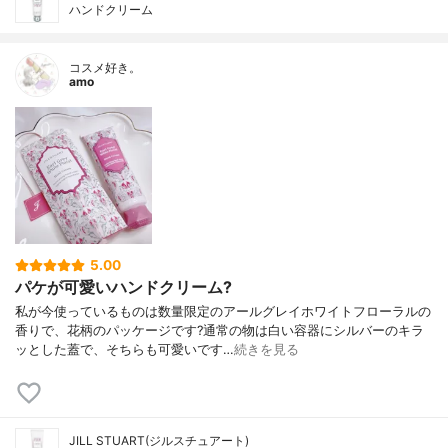
ハンドクリーム
コスメ好き。
amo
5.00
パケが可愛いハンドクリーム?
私が今使っているものは数量限定のアールグレイホワイトフローラルの
香りで、花柄のパッケージです?通常の物は白い容器にシルバーのキラ
ッとした蓋で、そちらも可愛いです…
続きを見る
JILL STUART(ジルスチュアート)