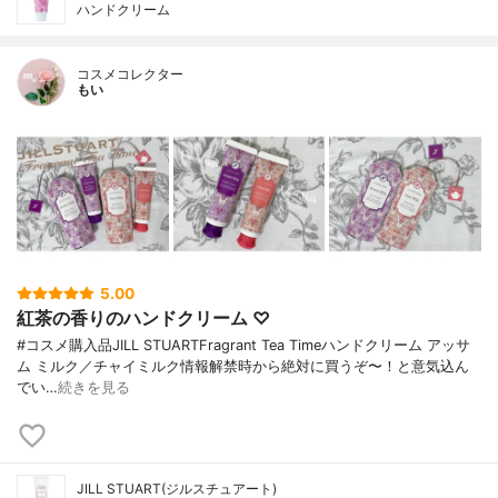
ハンドクリーム
コスメコレクター
もい
5.00
紅茶の香りのハンドクリーム ♡
#コスメ購入品JILL STUARTFragrant Tea Timeハンドクリーム アッサ
ム ミルク／チャイミルク情報解禁時から絶対に買うぞ〜！と意気込ん
でい…
続きを見る
JILL STUART(ジルスチュアート)