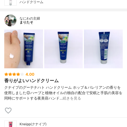
ハンドクリーム
なにわの主婦
まりたそ
4.00
香りがよいハンドクリーム
クナイプのグーテナハト ハンドクリーム ホップ＆バレリアンの香りを
使用しました😊ハーブと植物オイルの独自の配合で安眠と手肌の美容を
同時にサポートする夜美容ハンド…
続きを見る
Kneipp(クナイプ)