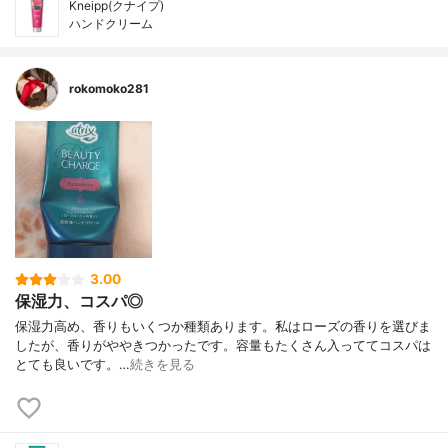
Kneipp(クナイプ)
ハンドクリーム
rokomoko281
3.00
保湿力、コスパ◎
保湿力高め、香りもいくつか種類あります。私はローズの香りを選びま
したが、香りがややきつかったです。容量もたくさん入っててコスパは
とても良いです。…
続きを見る