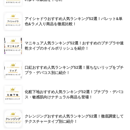
アイシャドウおすすめ人気ランキング52選！パレット&単
色&ラメ入り商品を徹底比較！
マニキュア人気ランキング52選！おすすめのプチプラや速
乾タイプのネイルポリッシュを紹介！
口紅おすすめ人気ランキング52選！落ちないリップをプチ
プラ・デパコス別に紹介！
化粧下地おすすめ人気ランキング52選！プチプラ・デパコ
ス・敏感肌向けナチュラル商品も登場！
クレンジングおすすめ人気ランキング52選！徹底調査して
テクスチャータイプ別に紹介！