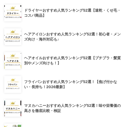
ドライヤーおすすめ人気ランキング52選【速乾・くせ毛・
コスパ商品】
ヘアアイロンおすすめ人気ランキング52選！初心者・メン
ズ向け・海外対応も♪
ヘアオイルおすすめ人気ランキング52選【プチプラ・髪質
別やメンズ向けも！】
フライパンおすすめ人気ランキング52選！【焦げ付かな
い・長持ち！2026最新】
マヌカハニーおすすめ人気ランキング52選！味や栄養価の
高さを徹底比較・検証