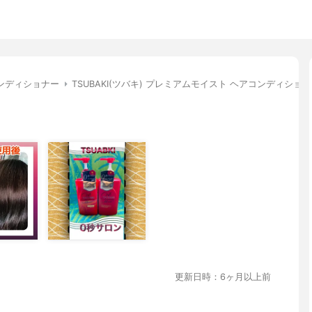
ンディショナー
TSUBAKI(ツバキ) プレミアムモイスト ヘアコンディショ
更新日時：6ヶ月以上前