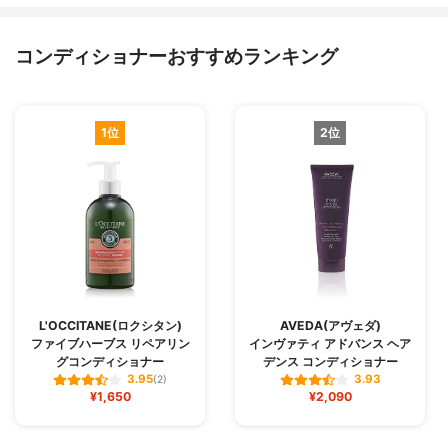
コンディショナーおすすめランキング
1位
2位
L'OCCITANE(ロクシタン)
AVEDA(アヴェダ)
ファイブハーブス リペアリン
インヴァティ アドバンス ヘア
グコンディショナー
デンス コンディショナー
3.95
3.93
(2)
¥1,650
¥2,090