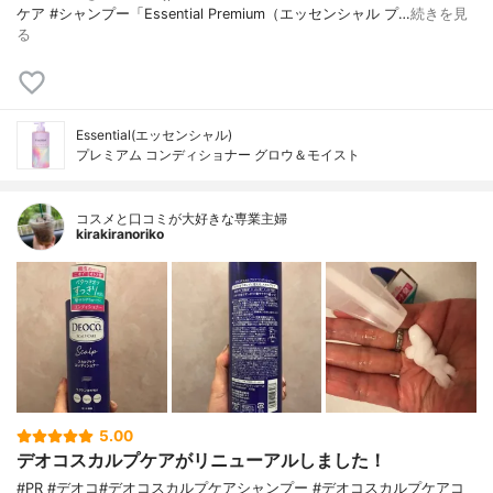
ケア #シャンプー「Essential Premium（エッセンシャル プ…
続きを見
る
Essential(エッセンシャル)
プレミアム コンディショナー グロウ＆モイスト
コスメと口コミが大好きな専業主婦
kirakiranoriko
5.00
デオコスカルプケアがリニューアルしました！
#PR #デオコ#デオコスカルプケアシャンプー #デオコスカルプケアコ