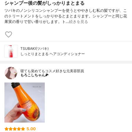
シャンプー後の髪がしっかりまとまる
ツバキのノンシリコンシャンプーを使うとややきしむ私の髪ですが、こ
のトリートメントをしっかりやるとまとまります。シャンプーと同じ花
果実の香りで甘い香りがします。ト…
続きを見る
TSUBAKI(ツバキ)
しっとりまとまる ヘアコンディショナー
寝ても覚めてもコスメ好きな元美容部員
もろこしちゃん🌽
5.00