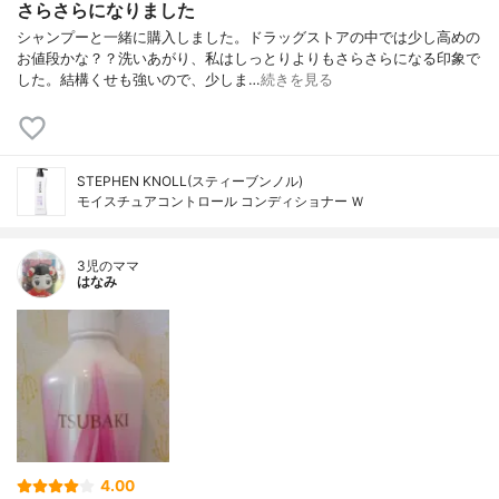
さらさらになりました
シャンプーと一緒に購入しました。ドラッグストアの中では少し高めの
お値段かな？？洗いあがり、私はしっとりよりもさらさらになる印象で
した。結構くせも強いので、少しま…
続きを見る
STEPHEN KNOLL(スティーブンノル)
モイスチュアコントロール コンディショナー Ｗ
3児のママ
はなみ
4.00