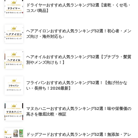
ドライヤーおすすめ人気ランキング52選【速乾・くせ毛・
コスパ商品】
ヘアアイロンおすすめ人気ランキング52選！初心者・メン
ズ向け・海外対応も♪
ヘアオイルおすすめ人気ランキング52選【プチプラ・髪質
別やメンズ向けも！】
フライパンおすすめ人気ランキング52選！【焦げ付かな
い・長持ち！2026最新】
マヌカハニーおすすめ人気ランキング52選！味や栄養価の
高さを徹底比較・検証
ドッグフードおすすめ人気ランキング52選！無添加・アレ