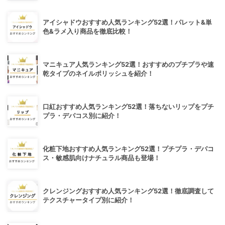
アイシャドウおすすめ人気ランキング52選！パレット&単
色&ラメ入り商品を徹底比較！
マニキュア人気ランキング52選！おすすめのプチプラや速
乾タイプのネイルポリッシュを紹介！
口紅おすすめ人気ランキング52選！落ちないリップをプチ
プラ・デパコス別に紹介！
化粧下地おすすめ人気ランキング52選！プチプラ・デパコ
ス・敏感肌向けナチュラル商品も登場！
クレンジングおすすめ人気ランキング52選！徹底調査して
テクスチャータイプ別に紹介！