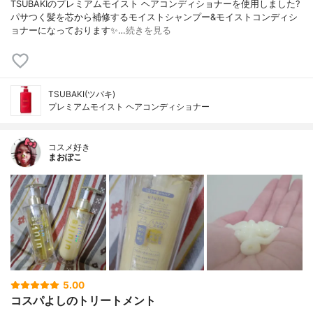
TSUBAKIのプレミアムモイスト ヘアコンディショナーを使用しました?
パサつく髪を芯から補修するモイストシャンプー&モイストコンディシ
ョナーになっております✨…
続きを見る
TSUBAKI(ツバキ)
プレミアムモイスト ヘアコンディショナー
コスメ好き
まおぽこ
5.00
コスパよしのトリートメント