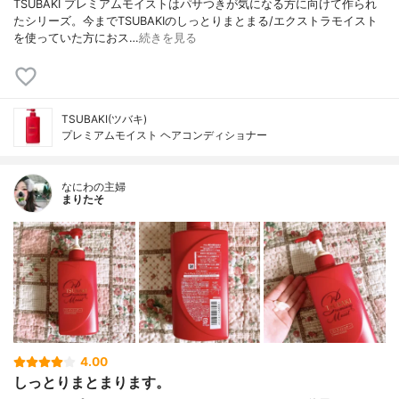
TSUBAKI プレミアムモイストはパサつきが気になる方に向けて作られ
たシリーズ。今までTSUBAKIのしっとりまとまる/エクストラモイスト
を使っていた方におス…
続きを見る
TSUBAKI(ツバキ)
プレミアムモイスト ヘアコンディショナー
なにわの主婦
まりたそ
4.00
しっとりまとまります。