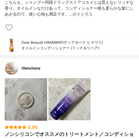
こちらも、シャンプー同様ドラッグストアコスメとは思えないリッチな
香り。オイルインなだけあって、コンディショナー後も柔らかな髪にし
あがるので、使い心地も満足です。…
続きを見る
Dear Beauté HIMAWARI(ディアボーテ ヒマワリ)
オイルインコンディショナー (リッチ＆リペア)
Olanchana
5.00
ノンシリコンでオススメのトリートメント／コンディショ