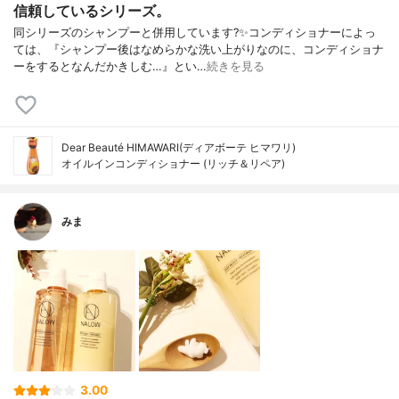
信頼しているシリーズ。
同シリーズのシャンプーと併用しています?✨コンディショナーによっ
ては、『シャンプー後はなめらかな洗い上がりなのに、コンディショナ
ーをするとなんだかきしむ…』とい…
続きを見る
Dear Beauté HIMAWARI(ディアボーテ ヒマワリ)
オイルインコンディショナー (リッチ＆リペア)
みま
3.00