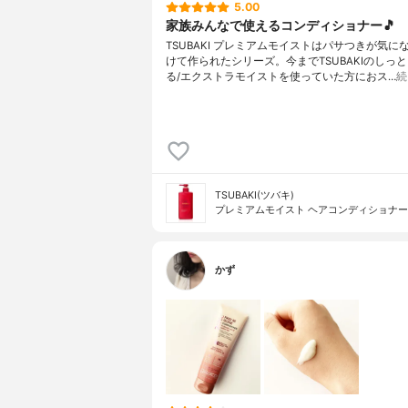
5.00
家族みんなで使えるコンディショナー🎵
TSUBAKI プレミアムモイストはパサつきが気に
けて作られたシリーズ。今までTSUBAKIのしっ
る/エクストラモイストを使っていた方におス…
続
TSUBAKI(ツバキ)
プレミアムモイスト ヘアコンディショナー
かず