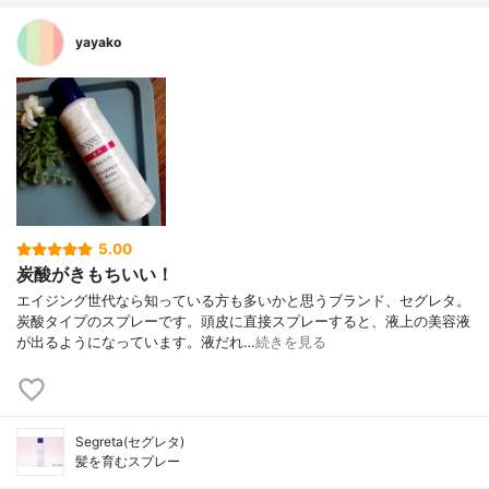
yayako
5.00
炭酸がきもちいい！
エイジング世代なら知っている方も多いかと思うブランド、セグレタ。
炭酸タイプのスプレーです。頭皮に直接スプレーすると、液上の美容液
が出るようになっています。液だれ…
続きを見る
Segreta(セグレタ)
髪を育むスプレー