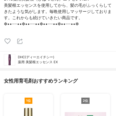
美髪根エッセンスを使用してから、髪の毛がふっくらして
きたような気がします。毎晩使用しマッサージしておりま
す。これからも続けていきたい商品です。
✼••┈┈••✼••┈┈••✼••┈┈••✼••┈┈••✼
DHC(ディーエイチシー)
薬用 美髪根エッセンス EX
女性用育毛剤おすすめランキング
1位
2位