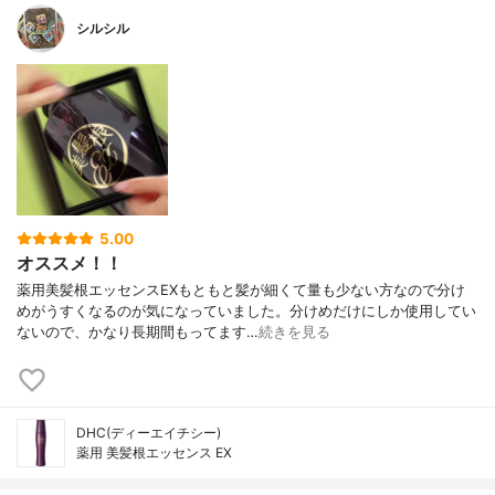
シルシル
5.00
オススメ！！
薬用美髪根エッセンスEXもともと髪が細くて量も少ない方なので分け
めがうすくなるのが気になっていました。分けめだけにしか使用してい
ないので、かなり長期間もってます…
続きを見る
DHC(ディーエイチシー)
薬用 美髪根エッセンス EX