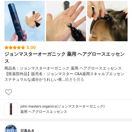
5.00
ジョンマスターオーガニック 薬用 ヘアグロースエッセン
ス
商品名：ジョンマスターオーガニック 薬用 ヘアグロースエッセンス
【医薬部外品】販売名：ジョンマスター C&A薬用スキャルプエッセン
スナチュラルな成分がうれしい発…
続きを見る
john masters organics(ジョンマスターオーガニック)
薬用 ヘアグロースエッセンス
日高あき