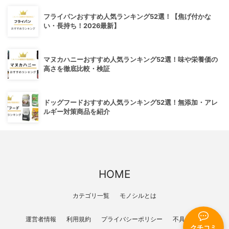
フライパンおすすめ人気ランキング52選！【焦げ付かな
い・長持ち！2026最新】
マヌカハニーおすすめ人気ランキング52選！味や栄養価の
高さを徹底比較・検証
ドッグフードおすすめ人気ランキング52選！無添加・アレ
ルギー対策商品を紹介
HOME
カテゴリ一覧
モノシルとは
運営者情報
利用規約
プライバシーポリシー
不具合報告
クチコミ