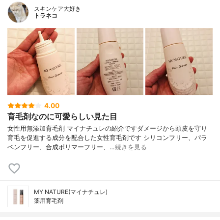
スキンケア大好き
トラネコ
4.00
育毛剤なのに可愛らしい見た目
女性用無添加育毛剤 マイナチュレの紹介ですダメージから頭皮を守り
育毛を促進する成分を配合した女性育毛剤です シリコンフリー、パラ
ベンフリー、合成ポリマーフリー、…
続きを見る
MY NATURE(マイナチュレ)
薬用育毛剤