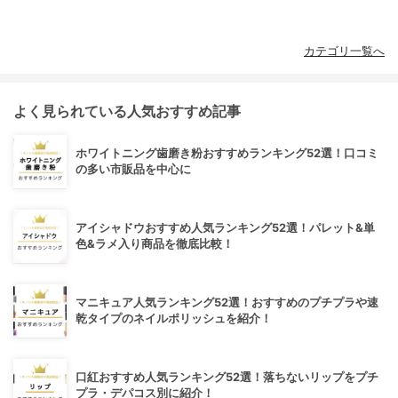
カテゴリ一覧へ
よく見られている人気おすすめ記事
ホワイトニング歯磨き粉おすすめランキング52選！口コミ
の多い市販品を中心に
アイシャドウおすすめ人気ランキング52選！パレット&単
色&ラメ入り商品を徹底比較！
マニキュア人気ランキング52選！おすすめのプチプラや速
乾タイプのネイルポリッシュを紹介！
口紅おすすめ人気ランキング52選！落ちないリップをプチ
プラ・デパコス別に紹介！