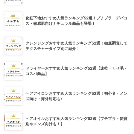
化粧下地おすすめ人気ランキング52選！プチプラ・デパコ
ス・敏感肌向けナチュラル商品も登場！
クレンジングおすすめ人気ランキング52選！徹底調査して
テクスチャータイプ別に紹介！
ドライヤーおすすめ人気ランキング52選【速乾・くせ毛・
コスパ商品】
ヘアアイロンおすすめ人気ランキング52選！初心者・メン
ズ向け・海外対応も♪
ヘアオイルおすすめ人気ランキング52選【プチプラ・髪質
別やメンズ向けも！】