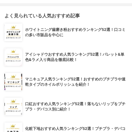
よく見られている人気おすすめ記事
ホワイトニング歯磨き粉おすすめランキング52選！口コミ
の多い市販品を中心に
アイシャドウおすすめ人気ランキング52選！パレット&単
色&ラメ入り商品を徹底比較！
マニキュア人気ランキング52選！おすすめのプチプラや速
乾タイプのネイルポリッシュを紹介！
口紅おすすめ人気ランキング52選！落ちないリップをプチ
プラ・デパコス別に紹介！
化粧下地おすすめ人気ランキング52選！プチプラ・デパコ