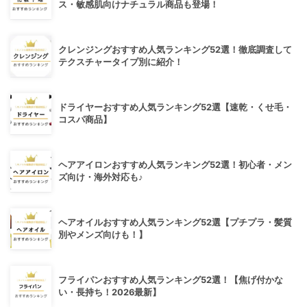
ス・敏感肌向けナチュラル商品も登場！
クレンジングおすすめ人気ランキング52選！徹底調査して
テクスチャータイプ別に紹介！
ドライヤーおすすめ人気ランキング52選【速乾・くせ毛・
コスパ商品】
ヘアアイロンおすすめ人気ランキング52選！初心者・メン
ズ向け・海外対応も♪
ヘアオイルおすすめ人気ランキング52選【プチプラ・髪質
別やメンズ向けも！】
フライパンおすすめ人気ランキング52選！【焦げ付かな
い・長持ち！2026最新】