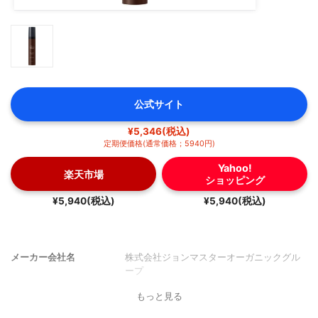
公式サイト
¥5,346(税込)
定期便価格(通常価格；5940円)
Yahoo!
楽天市場
ショッピング
¥5,940(税込)
¥5,940(税込)
メーカー会社名
株式会社ジョンマスターオーガニックグル
ープ
もっと見る