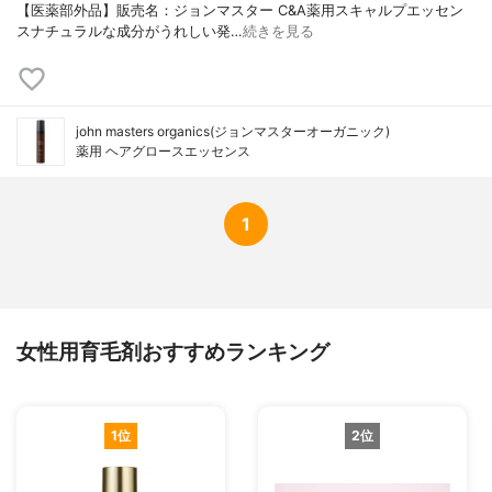
【医薬部外品】販売名：ジョンマスター C&A薬用スキャルプエッセン
スナチュラルな成分がうれしい発…
続きを見る
john masters organics(ジョンマスターオーガニック)
薬用 ヘアグロースエッセンス
1
女性用育毛剤おすすめランキング
1位
2位