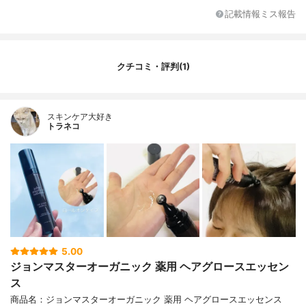
記載情報ミス報告
クチコミ・評判(1)
スキンケア大好き
トラネコ
5.00
ジョンマスターオーガニック 薬用 ヘアグロースエッセン
ス
商品名：ジョンマスターオーガニック 薬用 ヘアグロースエッセンス