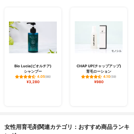
Bio Lucia(ビオルチア)
CHAP UP(チャップアップ)
シャンプー
育毛ローション
4.05
4.10
(86)
(59)
¥3,280
¥980
女性用育毛剤関連カテゴリ：おすすめ商品ランキ