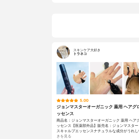
スキンケア大好き
トラネコ
5.00
ジョンマスターオーガニック 薬用 ヘアグ
ッセンス
商品名：ジョンマスターオーガニック 薬用 ヘア
ッセンス【医薬部外品】販売名：ジョンマスター 
スキャルプエッセンスナチュラルな成分がうれし
きを見る