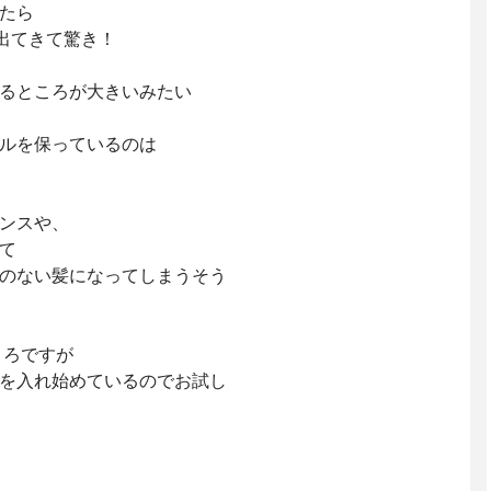
たら
て出てきて驚き！
るところが大きいみたい
ルを保っているのは
ンスや、
て
のない髪になってしまうそう
ころですが
を入れ始めているのでお試し