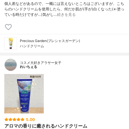
個人差などがあるので、一概には言えないところはございますが、こち
らのハンドクリームを使用したら、何だか肌が(手が)白くなった(←塗っ
ている時だけですが…)気がし…
続きを見る
Precious Garden(プレシャスガーデン)
ハンドクリーム
コスメ大好きアラサー女子
れいちぇる
5.00
アロマの香りに癒されるハンドクリーム