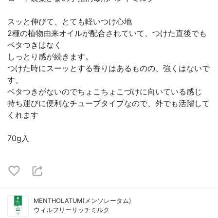
スッと伸びて、とても軽いつけ心地
2種の植物由来オイルが配合されていて、つけた直後でも
ベタつきはなく
しっとり感が続きます。
つけた時にスーッとする香りはあるものの、強くはないで
す。
ベタつきがないのでちょこちょこづけに向いている感じ
持ち運びに便利なチューブタイプなので、外でも活躍して
くれます
70g入
MENTHOLATUM(メンソレータム)
ウィルフリーリッチミルク