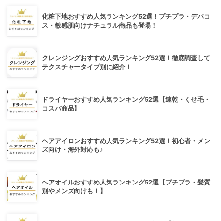
化粧下地おすすめ人気ランキング52選！プチプラ・デパコ
ス・敏感肌向けナチュラル商品も登場！
クレンジングおすすめ人気ランキング52選！徹底調査して
テクスチャータイプ別に紹介！
ドライヤーおすすめ人気ランキング52選【速乾・くせ毛・
コスパ商品】
ヘアアイロンおすすめ人気ランキング52選！初心者・メン
ズ向け・海外対応も♪
ヘアオイルおすすめ人気ランキング52選【プチプラ・髪質
別やメンズ向けも！】