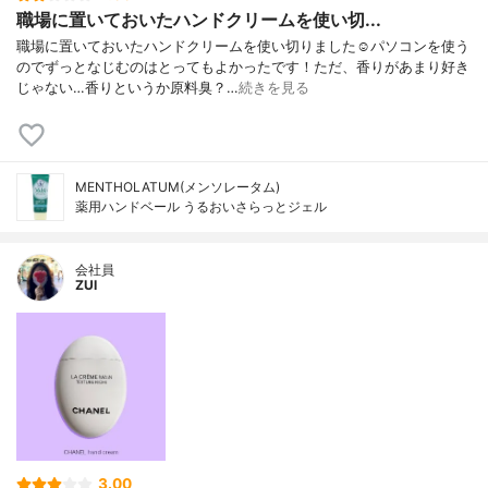
職場に置いておいたハンドクリームを使い切...
職場に置いておいたハンドクリームを使い切りました☺️パソコンを使う
のでずっとなじむのはとってもよかったです！ただ、香りがあまり好き
じゃない…香りというか原料臭？…
続きを見る
MENTHOLATUM(メンソレータム)
薬用ハンドベール うるおいさらっとジェル
会社員
ZUI
3.00