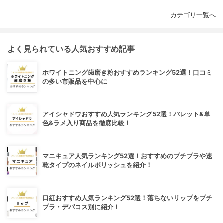
カテゴリ一覧へ
よく見られている人気おすすめ記事
ホワイトニング歯磨き粉おすすめランキング52選！口コミ
の多い市販品を中心に
アイシャドウおすすめ人気ランキング52選！パレット&単
色&ラメ入り商品を徹底比較！
マニキュア人気ランキング52選！おすすめのプチプラや速
乾タイプのネイルポリッシュを紹介！
口紅おすすめ人気ランキング52選！落ちないリップをプチ
プラ・デパコス別に紹介！