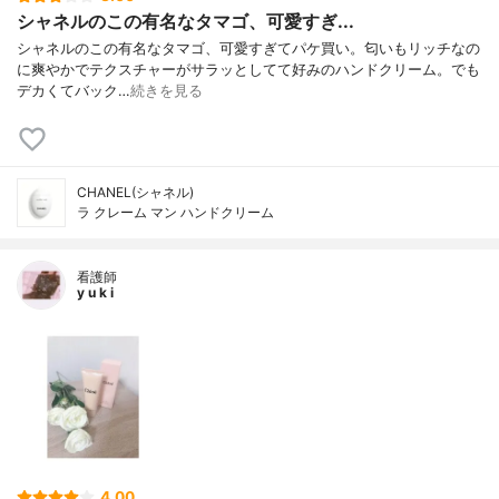
シャネルのこの有名なタマゴ、可愛すぎ...
シャネルのこの有名なタマゴ、可愛すぎてパケ買い。匂いもリッチなの
に爽やかでテクスチャーがサラッとしてて好みのハンドクリーム。でも
デカくてバック…
続きを見る
CHANEL(シャネル)
ラ クレーム マン ハンドクリーム
看護師
y u k i
4.00