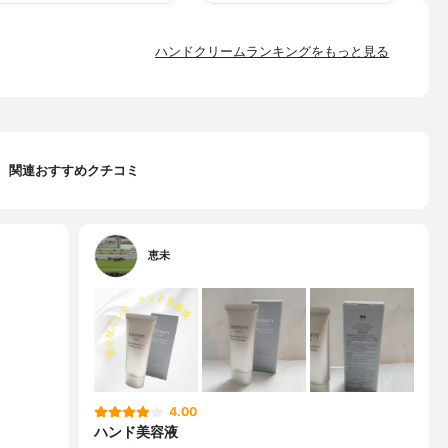
ハンドクリームランキングをもっと見る
関連おすすめクチコミ
恵未
4.00
ハンド美容液