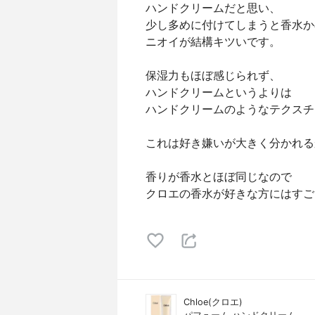
ハンドクリームだと思い、
少し多めに付けてしまうと香水か
ニオイが結構キツいです。
保湿力もほぼ感じられず、
ハンドクリームというよりは
ハンドクリームのようなテクスチ
これは好き嫌いが大きく分かれる
香りが香水とほぼ同じなので
クロエの香水が好きな方にはすご
Chloe(クロエ)