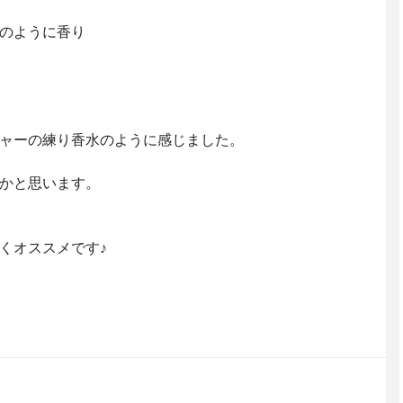
のように香り
ャーの練り香水のように感じました。
かと思います。
くオススメです♪