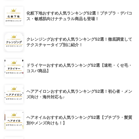
化粧下地おすすめ人気ランキング52選！プチプラ・デパコ
ス・敏感肌向けナチュラル商品も登場！
クレンジングおすすめ人気ランキング52選！徹底調査して
テクスチャータイプ別に紹介！
ドライヤーおすすめ人気ランキング52選【速乾・くせ毛・
コスパ商品】
ヘアアイロンおすすめ人気ランキング52選！初心者・メン
ズ向け・海外対応も♪
ヘアオイルおすすめ人気ランキング52選【プチプラ・髪質
別やメンズ向けも！】