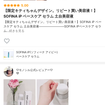
5.00
【限定キティちゃんデザイン。リピート買い美容液！】
SOFINA iP ベースケア セラム 土台美容液
【限定キティちゃんデザイン。リピート買い美容液！】SOFINA iP ベー
スケア セラム 土台美容液────────────SOFINA iPベースケア セラ
ム…
続きを見る
SOFINA iP(ソフィーナ アイピー)
ベースケア セラム
♡モノシル公式レビュアー♡
♡