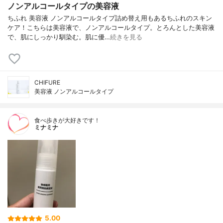
ノンアルコールタイプの美容液
ちふれ 美容液 ノンアルコールタイプ詰め替え用もあるちふれのスキン
ケア！こちらは美容液で、ノンアルコールタイプ。とろんとした美容液
で、肌にしっかり馴染む。肌に優…
続きを見る
CHIFURE
美容液 ノンアルコールタイプ
食べ歩きが大好きです！
ミナミナ
5.00