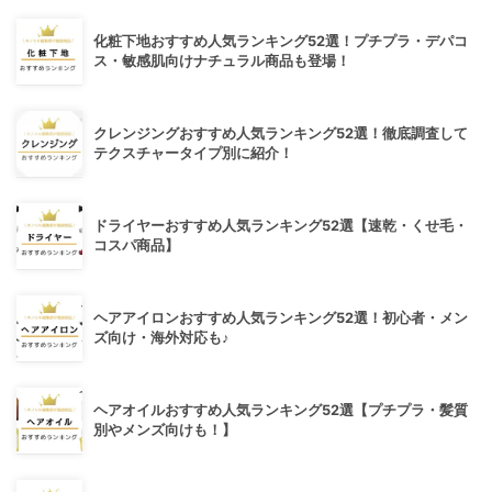
化粧下地おすすめ人気ランキング52選！プチプラ・デパコ
ス・敏感肌向けナチュラル商品も登場！
クレンジングおすすめ人気ランキング52選！徹底調査して
テクスチャータイプ別に紹介！
ドライヤーおすすめ人気ランキング52選【速乾・くせ毛・
コスパ商品】
ヘアアイロンおすすめ人気ランキング52選！初心者・メン
ズ向け・海外対応も♪
ヘアオイルおすすめ人気ランキング52選【プチプラ・髪質
別やメンズ向けも！】