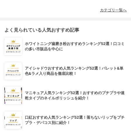
カテゴリ一覧へ
よく見られている人気おすすめ記事
ホワイトニング歯磨き粉おすすめランキング52選！口コミ
の多い市販品を中心に
アイシャドウおすすめ人気ランキング52選！パレット&単
色&ラメ入り商品を徹底比較！
マニキュア人気ランキング52選！おすすめのプチプラや速
乾タイプのネイルポリッシュを紹介！
口紅おすすめ人気ランキング52選！落ちないリップをプチ
プラ・デパコス別に紹介！