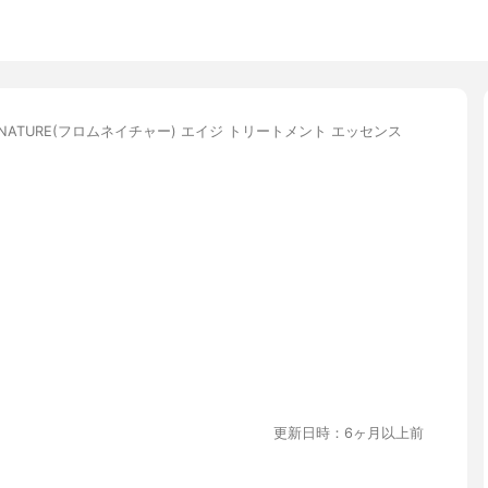
MNATURE(フロムネイチャー) エイジ トリートメント エッセンス
更新日時：6ヶ月以上前