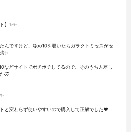
ト】✨✨
たんですけど、Qoo10を覗いたらガラクトミセスがセ
✨
oo10などサイトでポチポチしてるので、そのうち人差し
た🤣

✨
トと変わらず使いやすいので購入して正解でした♥