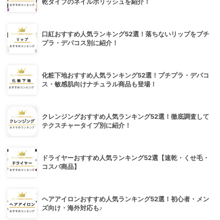
乾タイプのネイルポリッシュを紹介！
口紅おすすめ人気ランキング52選！落ちないリップをプチ
プラ・デパコス別に紹介！
化粧下地おすすめ人気ランキング52選！プチプラ・デパコ
ス・敏感肌向けナチュラル商品も登場！
クレンジングおすすめ人気ランキング52選！徹底調査して
テクスチャータイプ別に紹介！
ドライヤーおすすめ人気ランキング52選【速乾・くせ毛・
コスパ商品】
ヘアアイロンおすすめ人気ランキング52選！初心者・メン
ズ向け・海外対応も♪