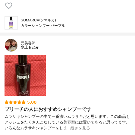
SOMARCA(ソマルカ)
カラーシャンプー パープル
元美容師
水上もとみ
5.00
ブリーチの人におすすめシャンプーです
ムラサキシャンプーの中で一番濃いムラサキだと思います。この商品も
アッシュをたくさんこなしている美容室には置いてあると思ってます。
いろんなムラサキシャンプーをしま…
続きを見る