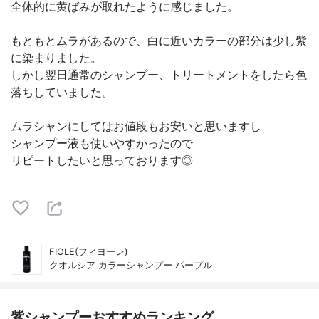
全体的に黄ばみが取れたように感じました。
もともとムラがあるので、白に近いカラーの部分は少し紫
に染まりました。
しかし翌日通常のシャンプー、トリートメントをしたら色
落ちしていました。
ムラシャンにしてはお値段もお安いと思いますし
シャンプー液も使いやすかったので
リピートしたいと思っております◎
FIOLE(フィヨーレ)
クオルシア カラーシャンプー パープル
紫シャンプーおすすめランキング