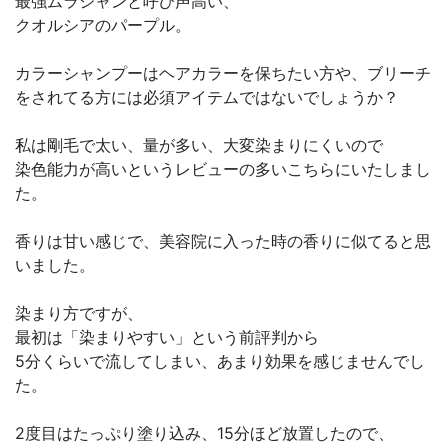
最強ムラシャンと呼び声高い、
クオルシアのパープル。
カラーシャンプーはヘアカラーを保ちたい方や、ブリーチ
をされてる方には必須アイテムではないでしょうか？
私は剛毛で太い、量が多い、大変染まりにくいので
染色能力が高いというレビューの多いこちらにいたしまし
た。
香りは甘い感じで、美容院に入った時の香りに似てると思
いました。
染まり方ですが、
最初は「染まりやすい」という前評判から
5分くらいで流してしまい、あまり効果を感じませんでし
た。
2度目はたっぷり塗り込み、15分ほど放置したので、