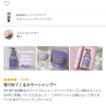
got2b(ゴットゥービー)
カラーシャンプー パープル
コスメコレクター
もい
4.00
泡で出てくるカラーシャンプー
OH MY BUBBLEカラーバブルシャンプーパープルヘブン#泡カラシャン
をCPに当選していただきました！このカラシャンは泡になって出てき
てくれるのでシャンプ…
続きを見る