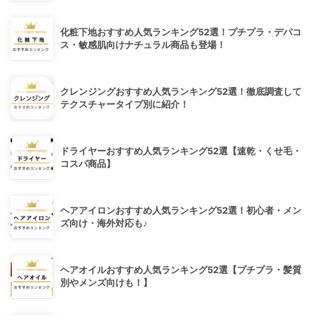
化粧下地おすすめ人気ランキング52選！プチプラ・デパコ
ス・敏感肌向けナチュラル商品も登場！
クレンジングおすすめ人気ランキング52選！徹底調査して
テクスチャータイプ別に紹介！
ドライヤーおすすめ人気ランキング52選【速乾・くせ毛・
コスパ商品】
ヘアアイロンおすすめ人気ランキング52選！初心者・メン
ズ向け・海外対応も♪
ヘアオイルおすすめ人気ランキング52選【プチプラ・髪質
別やメンズ向けも！】