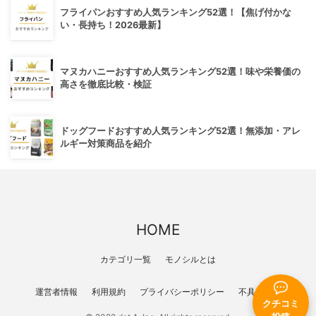
フライパンおすすめ人気ランキング52選！【焦げ付かな
い・長持ち！2026最新】
マヌカハニーおすすめ人気ランキング52選！味や栄養価の
高さを徹底比較・検証
ドッグフードおすすめ人気ランキング52選！無添加・アレ
ルギー対策商品を紹介
HOME
カテゴリ一覧
モノシルとは
運営者情報
利用規約
プライバシーポリシー
不具合報告
クチコミ