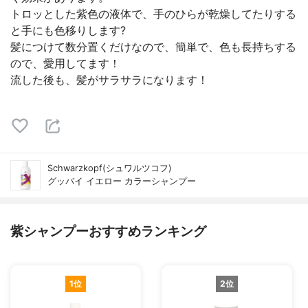
トロッとした紫色の液体で、手のひらが乾燥してたりする
と手にも色移りします?
髪につけて数分置くだけなので、簡単で、色も長持ちする
ので、愛用してます！
流した後も、髪がサラサラになります！
Schwarzkopf(シュワルツコフ)
グッバイ イエロー カラーシャンプー
紫シャンプーおすすめランキング
1位
2位