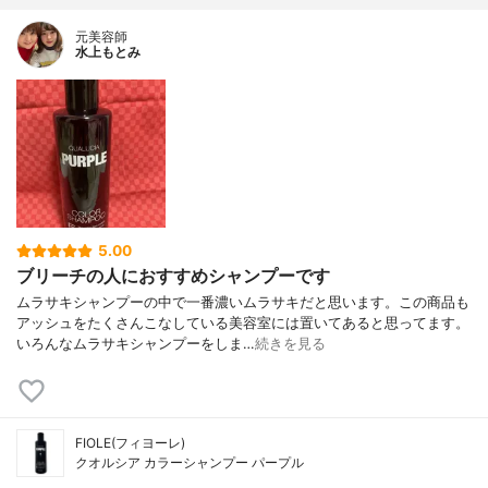
元美容師
水上もとみ
5.00
ブリーチの人におすすめシャンプーです
ムラサキシャンプーの中で一番濃いムラサキだと思います。この商品も
アッシュをたくさんこなしている美容室には置いてあると思ってます。
いろんなムラサキシャンプーをしま…
続きを見る
FIOLE(フィヨーレ)
クオルシア カラーシャンプー パープル