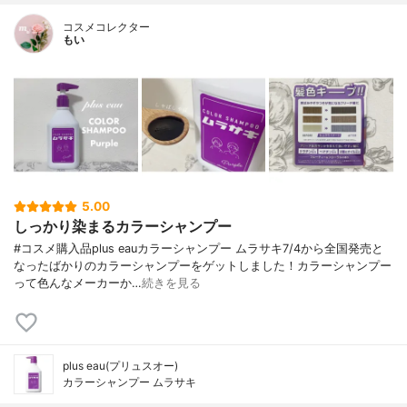
コスメコレクター
もい
5.00
しっかり染まるカラーシャンプー
#コスメ購入品plus eauカラーシャンプー ムラサキ7/4から全国発売と
なったばかりのカラーシャンプーをゲットしました！カラーシャンプー
って色んなメーカーか…
続きを見る
plus eau(プリュスオー)
カラーシャンプー ムラサキ