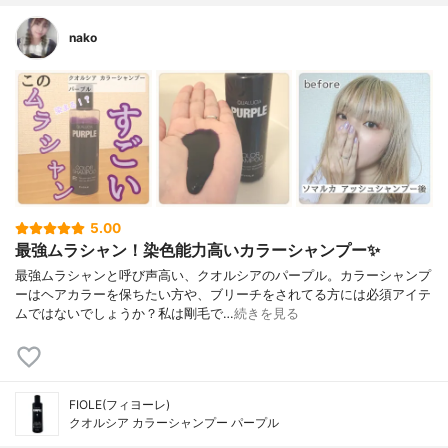
nako
5.00
最強ムラシャン！染色能力高いカラーシャンプー✨
最強ムラシャンと呼び声高い、クオルシアのパープル。カラーシャンプ
ーはヘアカラーを保ちたい方や、ブリーチをされてる方には必須アイテ
ムではないでしょうか？私は剛毛で…
続きを見る
FIOLE(フィヨーレ)
クオルシア カラーシャンプー パープル