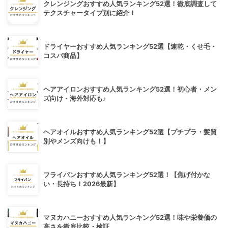
クレンジングおすすめ人気ランキング52選！徹底調査して
テクスチャータイプ別に紹介！
ドライヤーおすすめ人気ランキング52選【速乾・くせ毛・
コスパ商品】
ヘアアイロンおすすめ人気ランキング52選！初心者・メン
ズ向け・海外対応も♪
ヘアオイルおすすめ人気ランキング52選【プチプラ・髪質
別やメンズ向けも！】
フライパンおすすめ人気ランキング52選！【焦げ付かな
い・長持ち！2026最新】
マヌカハニーおすすめ人気ランキング52選！味や栄養価の
高さを徹底比較・検証