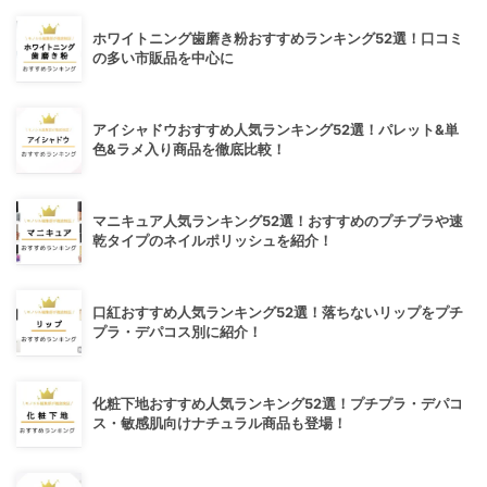
ホワイトニング歯磨き粉おすすめランキング52選！口コミ
の多い市販品を中心に
アイシャドウおすすめ人気ランキング52選！パレット&単
色&ラメ入り商品を徹底比較！
マニキュア人気ランキング52選！おすすめのプチプラや速
乾タイプのネイルポリッシュを紹介！
口紅おすすめ人気ランキング52選！落ちないリップをプチ
プラ・デパコス別に紹介！
化粧下地おすすめ人気ランキング52選！プチプラ・デパコ
ス・敏感肌向けナチュラル商品も登場！