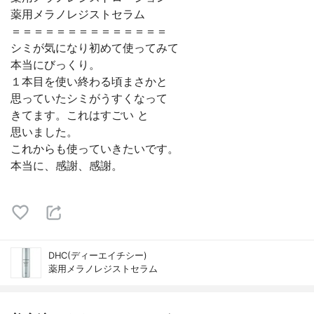
薬用メラノレジストセラム
＝＝＝＝＝＝＝＝＝＝＝＝＝＝
シミが気になり初めて使ってみて
本当にびっくり。
１本目を使い終わる頃まさかと
思っていたシミがうすくなって
きてます。これはすごい と
思いました。
これからも使っていきたいです。
本当に、感謝、感謝。
DHC(ディーエイチシー)
薬用メラノレジストセラム