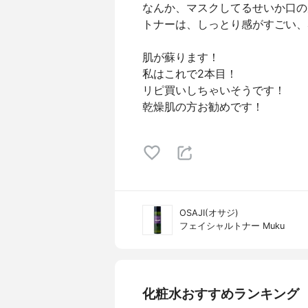
なんか、マスクしてるせいか口の
トナーは、しっとり感がすごい、
肌が蘇ります！
私はこれで2本目！
リピ買いしちゃいそうです！
乾燥肌の方お勧めです！
OSAJI(オサジ)
フェイシャルトナー Muku
化粧水おすすめランキング