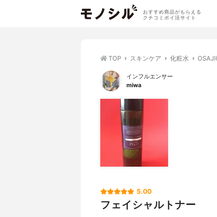
おすすめ商品がもらえる
クチコミポイ活サイト
TOP
スキンケア
化粧水
OSAJ
インフルエンサー
miwa
5.00
フェイシャルトナー