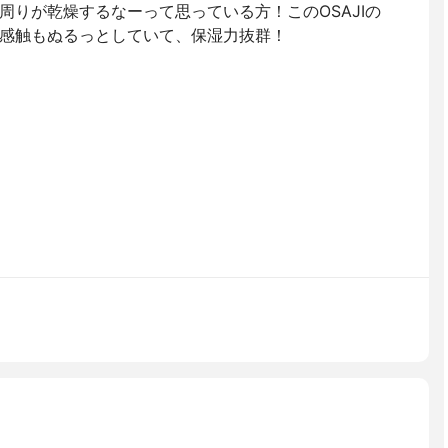
周りが乾燥するなーって思っている方！このOSAJIの
感触もぬるっとしていて、保湿力抜群！