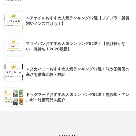
ヘアオイルおすすめ人気ランキング52選【プチプラ・髪質
別やメンズ向けも！】
フライパンおすすめ人気ランキング52選！【焦げ付かな
い・長持ち！2026最新】
マヌカハニーおすすめ人気ランキング52選！味や栄養価の
高さを徹底比較・検証
ドッグフードおすすめ人気ランキング52選！無添加・アレ
ルギー対策商品を紹介