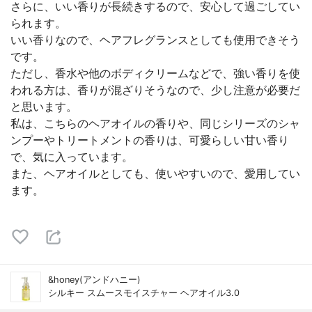
さらに、いい香りが長続きするので、安心して過ごしてい
られます。
いい香りなので、ヘアフレグランスとしても使用できそう
です。
ただし、香水や他のボディクリームなどで、強い香りを使
われる方は、香りが混ざりそうなので、少し注意が必要だ
と思います。
私は、こちらのヘアオイルの香りや、同じシリーズのシャ
ンプーやトリートメントの香りは、可愛らしい甘い香り
で、気に入っています。
また、ヘアオイルとしても、使いやすいので、愛用してい
ます。
&honey(アンドハニー)
シルキー スムースモイスチャー ヘアオイル3.0