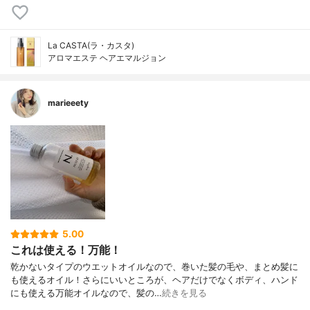
La CASTA(ラ・カスタ)
アロマエステ ヘアエマルジョン
marieeety
5.00
これは使える！万能！
乾かないタイプのウエットオイルなので、巻いた髪の毛や、まとめ髪に
も使えるオイル！さらにいいところが、ヘアだけでなくボディ、ハンド
にも使える万能オイルなので、髪の…
続きを見る