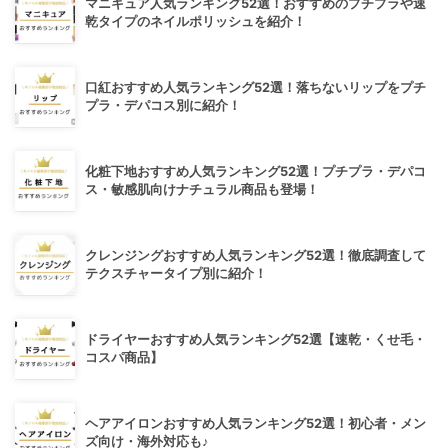
マニキュア人気ランキング52選！おすすめのプチプラや速
乾タイプのネイルポリッシュを紹介！
口紅おすすめ人気ランキング52選！落ちないリップをプチ
プラ・デパコス別に紹介！
化粧下地おすすめ人気ランキング52選！プチプラ・デパコ
ス・敏感肌向けナチュラル商品も登場！
クレンジングおすすめ人気ランキング52選！徹底調査して
テクスチャータイプ別に紹介！
ドライヤーおすすめ人気ランキング52選【速乾・くせ毛・
コスパ商品】
ヘアアイロンおすすめ人気ランキング52選！初心者・メン
ズ向け・海外対応も♪