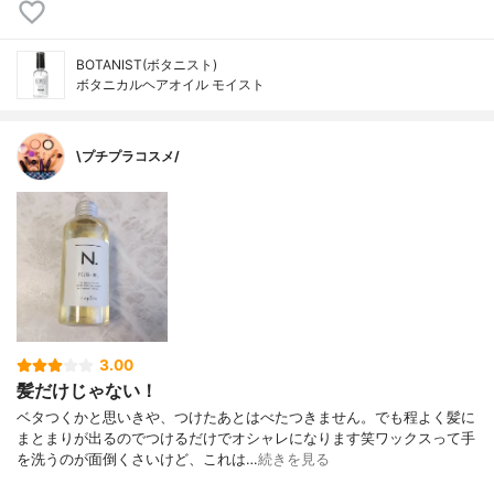
BOTANIST(ボタニスト)
ボタニカルヘアオイル モイスト
\プチプラコスメ/
3.00
髪だけじゃない！
ベタつくかと思いきや、つけたあとはべたつきません。でも程よく髪に
まとまりが出るのでつけるだけでオシャレになります笑ワックスって手
を洗うのが面倒くさいけど、これは…
続きを見る