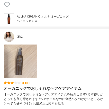
ALLNA ORGANIC(オルナ オーガニック)
ヘアエッセンス
ぽん
3.00
オーガニックでおしゃれなヘアケアアイテム
オーガニックでおしゃれなヘアケアアイテムを紹介します?まず香りが
とっても良く癒されます?ヘアオイルなのに全然ベタつかないところが
とっても好きです?‍♀️お風呂上…
続きを見る