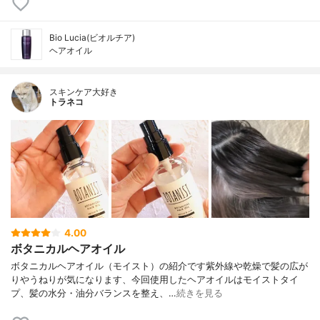
Bio Lucia(ビオルチア)
ヘアオイル
スキンケア大好き
トラネコ
4.00
ボタニカルヘアオイル
ボタニカルヘアオイル（モイスト）の紹介です紫外線や乾燥で髪の広が
りやうねりが気になります、今回使用したヘアオイルはモイストタイ
プ、髪の水分・油分バランスを整え、…
続きを見る