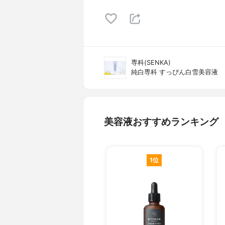
専科(SENKA)
純白専科 すっぴん白雪美容液
美容液おすすめランキング
1位