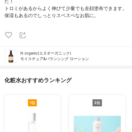
た！
トロミがあるからよく伸びて少量でも全顔塗布できます。
保湿もあるのでしっとりスベスベなお肌に。
N organic(エヌオーガニック)
モイスチュア&バランシング ローション
化粧水おすすめランキング
1位
2位