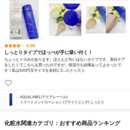
4.00
しっとりタイプでほっぺが手に吸い付く！
ちょっとトロみがあります。ほとんど匂いはないタイプです。美白ケア
をしたくてこちらを買ったのですが、保湿力も結構あってよかったで
す！私は500円玉サイズを全顔に3…
続きを見る
AQUALABEL(アクアレーベル)
トリートメントローション (ブライトニング) しっとり
化粧水関連カテゴリ：おすすめ商品ランキング