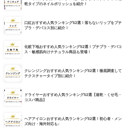
乾タイプのネイルポリッシュを紹介！
口紅おすすめ人気ランキング52選！落ちないリップをプチ
プラ・デパコス別に紹介！
化粧下地おすすめ人気ランキング52選！プチプラ・デパコ
ス・敏感肌向けナチュラル商品も登場！
クレンジングおすすめ人気ランキング52選！徹底調査して
テクスチャータイプ別に紹介！
ドライヤーおすすめ人気ランキング52選【速乾・くせ毛・
コスパ商品】
ヘアアイロンおすすめ人気ランキング52選！初心者・メン
ズ向け・海外対応も♪