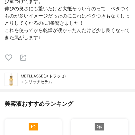
少量つけてます。
伸びの良さにも驚いたけど大抵そういうのって、ベタつく
ものが多いイメージだったのにこれはベタつきもなくしっ
とりしてくれるのに1番驚きました！
これを使ってから乾燥が凄かったんだけど少し良くなって
きた気がします♪
METLLASSE(メトラッセ)
エンリッチセラム
美容液おすすめランキング
1位
2位