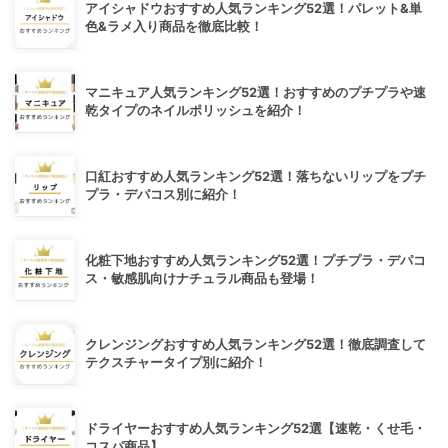
アイシャドウおすすめ人気ランキング52選！パレット&単
色&ラメ入り商品を徹底比較！
マニキュア人気ランキング52選！おすすめのプチプラや速
乾タイプのネイルポリッシュを紹介！
口紅おすすめ人気ランキング52選！落ちないリップをプチ
プラ・デパコス別に紹介！
化粧下地おすすめ人気ランキング52選！プチプラ・デパコ
ス・敏感肌向けナチュラル商品も登場！
クレンジングおすすめ人気ランキング52選！徹底調査して
テクスチャータイプ別に紹介！
ドライヤーおすすめ人気ランキング52選【速乾・くせ毛・
コスパ商品】