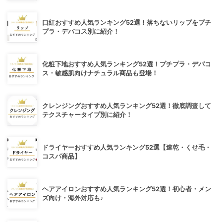
口紅おすすめ人気ランキング52選！落ちないリップをプチ
プラ・デパコス別に紹介！
化粧下地おすすめ人気ランキング52選！プチプラ・デパコ
ス・敏感肌向けナチュラル商品も登場！
クレンジングおすすめ人気ランキング52選！徹底調査して
テクスチャータイプ別に紹介！
ドライヤーおすすめ人気ランキング52選【速乾・くせ毛・
コスパ商品】
ヘアアイロンおすすめ人気ランキング52選！初心者・メン
ズ向け・海外対応も♪