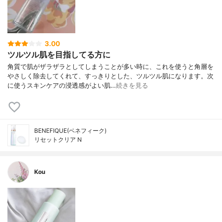
3.00
ツルツル肌を目指してる方に
角質で肌がザラザラとしてしまうことが多い時に、これを使うと角層を
やさしく除去してくれて、すっきりとした、ツルツル肌になります。次
に使うスキンケアの浸透感がよい肌…
続きを見る
BENEFIQUE(ベネフィーク)
リセットクリア N
Kou