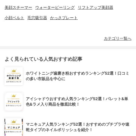
美顔スチーマー
ウォーターピーリング
リフトアップ美顔器
小顔ベルト
毛穴吸引器
かっさプレート
カテゴリ一覧へ
よく見られている人気おすすめ記事
ホワイトニング歯磨き粉おすすめランキング52選！口コミ
の多い市販品を中心に
アイシャドウおすすめ人気ランキング52選！パレット&単
色&ラメ入り商品を徹底比較！
マニキュア人気ランキング52選！おすすめのプチプラや速
乾タイプのネイルポリッシュを紹介！