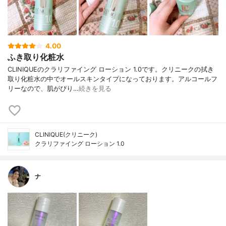
4.00
ふき取り化粧水
CLINIQUEのクラリファイング ローション 1.0です。クリニークの拭き
取り化粧水の中でオールスキンタイプになっております。アルコールフ
リーなので、肌がぴり…
続きを見る
CLINIQUE(クリニーク)
クラリファイング ローション 1.0
ナ