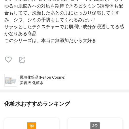
ゆるお肌悩みへの対応を期待できるビタミンC誘導体も配
合もしてて、洗顔したあとの肌にたっぷり保湿してくす
み、シワ、シミの予防もしてくれるみたい！
サラッとしたテクスチャーでお肌潤い成分が浸透してる感
かなりある商品
このシリーズは、本当に無添加だから大好き
麗凍化粧品(Reitou Cosme)
美容液 化粧水
化粧水おすすめランキング
1位
2位