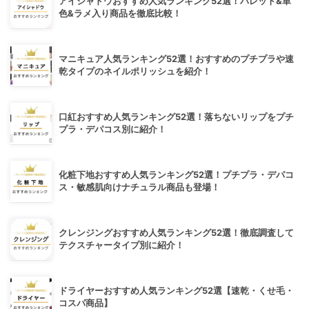
アイシャドウおすすめ人気ランキング52選！パレット&単
色&ラメ入り商品を徹底比較！
マニキュア人気ランキング52選！おすすめのプチプラや速
乾タイプのネイルポリッシュを紹介！
口紅おすすめ人気ランキング52選！落ちないリップをプチ
プラ・デパコス別に紹介！
化粧下地おすすめ人気ランキング52選！プチプラ・デパコ
ス・敏感肌向けナチュラル商品も登場！
クレンジングおすすめ人気ランキング52選！徹底調査して
テクスチャータイプ別に紹介！
ドライヤーおすすめ人気ランキング52選【速乾・くせ毛・
コスパ商品】