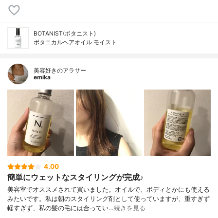
BOTANIST(ボタニスト)
ボタニカルヘアオイル モイスト
美容好きのアラサー
emika
4.00
簡単にウェットなスタイリングが完成♪
美容室でオススメされて買いました。オイルで、ボディとかにも使える
みたいです。私は朝のスタイリング剤として使っていますが、重すぎず
軽すぎず、私の髪の毛には合ってい…
続きを見る