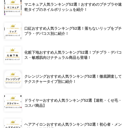
マニキュア人気ランキング52選！おすすめのプチプラや速
乾タイプのネイルポリッシュを紹介！
口紅おすすめ人気ランキング52選！落ちないリップをプチ
プラ・デパコス別に紹介！
化粧下地おすすめ人気ランキング52選！プチプラ・デパコ
ス・敏感肌向けナチュラル商品も登場！
クレンジングおすすめ人気ランキング52選！徹底調査して
テクスチャータイプ別に紹介！
ドライヤーおすすめ人気ランキング52選【速乾・くせ毛・
コスパ商品】
ヘアアイロンおすすめ人気ランキング52選！初心者・メン