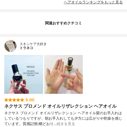
ヘアオイルランキングをもっと見る
関連おすすめクチコミ
スキンケア大好き
トラネコ
5.00
ネクサス プロメンド オイルリザレクション ヘアオイル
ネクサス プロメンド オイルリザレクション ヘアオイル髪のお手入れは
しているつもりですが、朝お手入れしても夕方には広がりや乾燥を感じ
ています。質感記憶(櫛どおり…
続きを見る