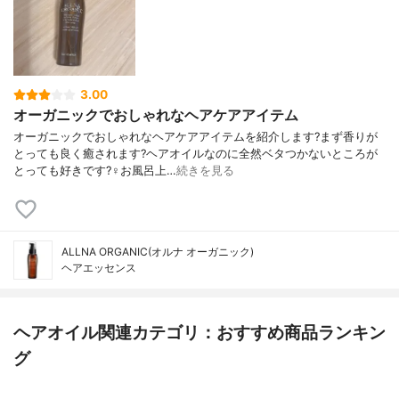
3.00
オーガニックでおしゃれなヘアケアアイテム
オーガニックでおしゃれなヘアケアアイテムを紹介します?まず香りが
とっても良く癒されます?ヘアオイルなのに全然ベタつかないところが
とっても好きです?‍♀️お風呂上…
続きを見る
ALLNA ORGANIC(オルナ オーガニック)
ヘアエッセンス
ヘアオイル関連カテゴリ：おすすめ商品ランキン
グ