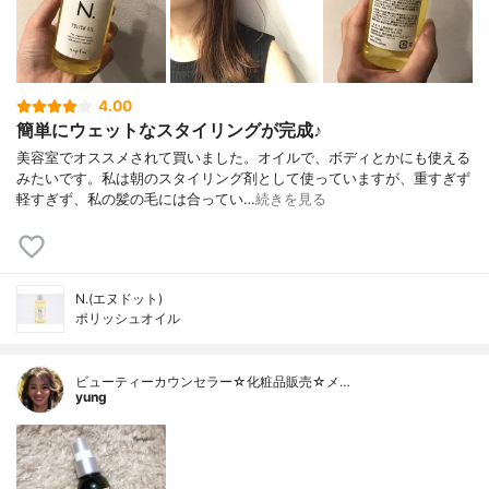
4.00
簡単にウェットなスタイリングが完成♪
美容室でオススメされて買いました。オイルで、ボディとかにも使える
みたいです。私は朝のスタイリング剤として使っていますが、重すぎず
軽すぎず、私の髪の毛には合ってい…
続きを見る
N.(エヌドット)
ポリッシュオイル
ビューティーカウンセラー☆化粧品販売☆メ…
yung