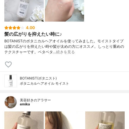
4.00
髪の広がりを抑えたい時に♪
BOTANISTのボタニカルヘアオイルを使ってみました。モイストタイプ
は髪の広がりを抑えたい時や髪が太めの方にオススメ。しっとり重めの
テクスチャーです。ベタベタ…
続きを見る
BOTANIST(ボタニスト)
ボタニカルヘアオイル モイスト
美容好きのアラサー
emika