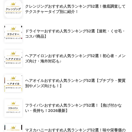
クレンジングおすすめ人気ランキング52選！徹底調査して
テクスチャータイプ別に紹介！
ドライヤーおすすめ人気ランキング52選【速乾・くせ毛・
コスパ商品】
ヘアアイロンおすすめ人気ランキング52選！初心者・メン
ズ向け・海外対応も♪
ヘアオイルおすすめ人気ランキング52選【プチプラ・髪質
別やメンズ向けも！】
フライパンおすすめ人気ランキング52選！【焦げ付かな
い・長持ち！2026最新】
マヌカハニーおすすめ人気ランキング52選！味や栄養価の