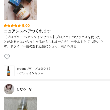
5.00
ニュアンスヘアつくれます
【プロダクト ヘアシャインセラム】プロダクトのワックスを使ったこ
とがある方はいらっしゃるかもしれませんが、セラムもとても良いで
す。ドライヤー前の濡れた髪にシュッ…
続きを見る
product(ザ・プロダクト)
ヘアシャインセラム
ほなみーな