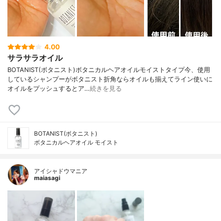
4.00
サラサラオイル
BOTANIST(ボタニスト)ボタニカルヘアオイルモイストタイプ今、使用
しているシャンプーがボタニスト折角ならオイルも揃えてライン使いに
オイルをプッシュするとア…
続きを見る
BOTANIST(ボタニスト)
ボタニカルヘアオイル モイスト
アイシャドウマニア
maiasagi