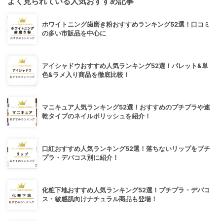
よく見られている人気おすすめ記事
ホワイトニング歯磨き粉おすすめランキング52選！口コミ
の多い市販品を中心に
アイシャドウおすすめ人気ランキング52選！パレット&単
色&ラメ入り商品を徹底比較！
マニキュア人気ランキング52選！おすすめのプチプラや速
乾タイプのネイルポリッシュを紹介！
口紅おすすめ人気ランキング52選！落ちないリップをプチ
プラ・デパコス別に紹介！
化粧下地おすすめ人気ランキング52選！プチプラ・デパコ
ス・敏感肌向けナチュラル商品も登場！