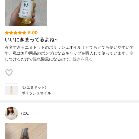
5.00
いいにきまってるよね~
有名すぎるエヌドットのポリッシュオイル！とてもとても使いやすいで
す。私は無印用品のポンプになるキャップを購入して使っています。少
しつけるだけで濡れ髪風になるので…
続きを見る
N.(エヌドット)
ポリッシュオイル
ぽん