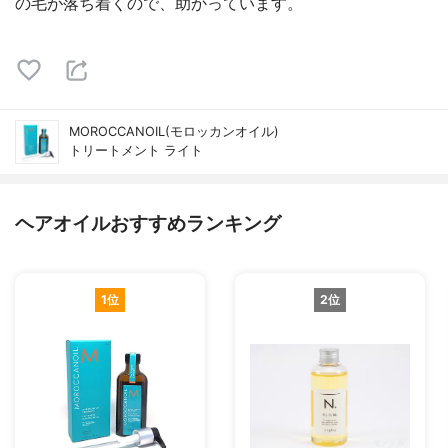
の毛が落ち着くので、助かっています。
MOROCCANOIL(モロッカンオイル)
トリートメント ライト
ヘアオイルおすすめランキング
1位
2位