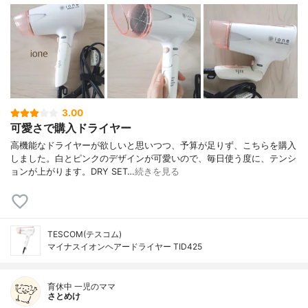
3.00
可愛さで購入ドライヤー
高機能なドライヤーが欲しいと思いつつ、予算が足りず、こちらを購入
しました。白とピンクのデザインが可愛いので、毎日使う度に、テンシ
ョンが上がります。DRY SET…
続きを見る
TESCOM(テスコム)
マイナスイオンヘアードライヤー TID425
育休中 一児のママ
さとめけ