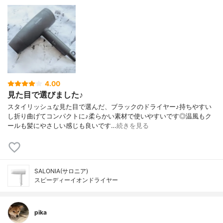
4.00
見た目で選びました♪
スタイリッシュな見た目で選んだ、ブラックのドライヤー♪持ちやすい
し折り曲げてコンパクトに♪柔らかい素材で使いやすいです◎温風もク
ールも髪にやさしい感じも良いです…
続きを見る
SALONIA(サロニア)
スピーディーイオンドライヤー
pika