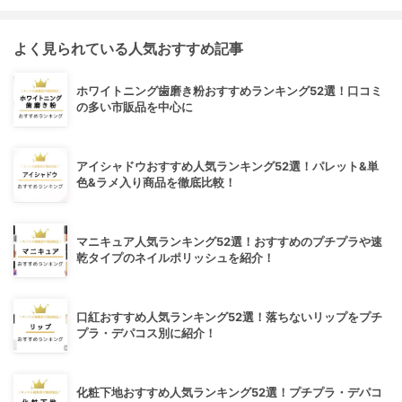
よく見られている人気おすすめ記事
ホワイトニング歯磨き粉おすすめランキング52選！口コミ
の多い市販品を中心に
アイシャドウおすすめ人気ランキング52選！パレット&単
色&ラメ入り商品を徹底比較！
マニキュア人気ランキング52選！おすすめのプチプラや速
乾タイプのネイルポリッシュを紹介！
口紅おすすめ人気ランキング52選！落ちないリップをプチ
プラ・デパコス別に紹介！
化粧下地おすすめ人気ランキング52選！プチプラ・デパコ