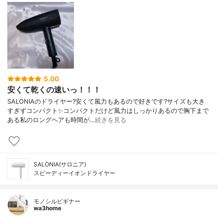
5.00
安くて乾くの速いっ！！！
SALONIAのドライヤー?安くて風力もあるので好きです?サイズも大き
すぎずコンパクト✨コンパクトだけど風力はしっかりあるので胸下まで
ある私のロングヘアも時間が…
続きを見る
SALONIA(サロニア)
スピーディーイオンドライヤー
モノシルビギナー
wa3home