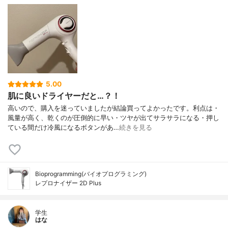
5.00
肌に良いドライヤーだと…？！
高いので、購入を迷っていましたが結論買ってよかったです。利点は・
風量が高く、乾くのが圧倒的に早い・ツヤが出てサラサラになる・押し
ている間だけ冷風になるボタンがあ…
続きを見る
Bioprogramming(バイオプログラミング)
レプロナイザー 2D Plus
学生
はな