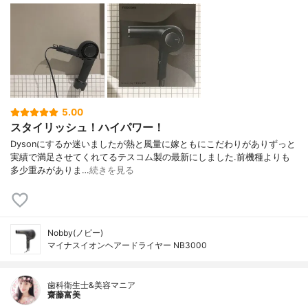
5.00
スタイリッシュ！ハイパワー！
Dysonにするか迷いましたが熱と風量に嫁ともにこだわりがありずっと
実績で満足させてくれてるテスコム製の最新にしました.前機種よりも
多少重みがありま…
続きを見る
Nobby(ノビー)
マイナスイオンヘアードライヤー NB3000
歯科衛生士&美容マニア
齋藤富美