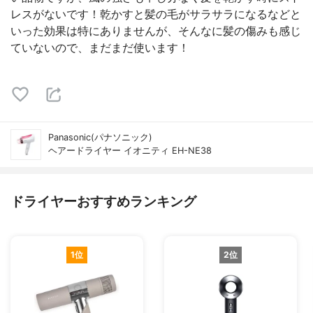
レスがないです！乾かすと髪の毛がサラサラになるなどと
いった効果は特にありませんが、そんなに髪の傷みも感じ
ていないので、まだまだ使います！
Panasonic(パナソニック)
ヘアードライヤー イオニティ EH-NE38
ドライヤーおすすめランキング
1位
2位