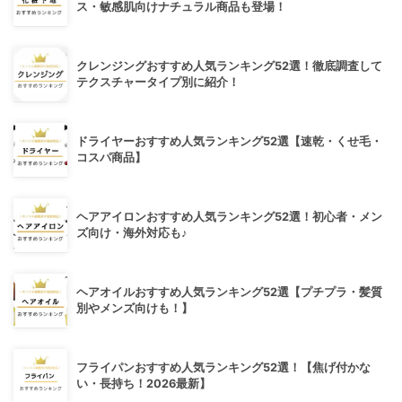
ス・敏感肌向けナチュラル商品も登場！
クレンジングおすすめ人気ランキング52選！徹底調査して
テクスチャータイプ別に紹介！
ドライヤーおすすめ人気ランキング52選【速乾・くせ毛・
コスパ商品】
ヘアアイロンおすすめ人気ランキング52選！初心者・メン
ズ向け・海外対応も♪
ヘアオイルおすすめ人気ランキング52選【プチプラ・髪質
別やメンズ向けも！】
フライパンおすすめ人気ランキング52選！【焦げ付かな
い・長持ち！2026最新】