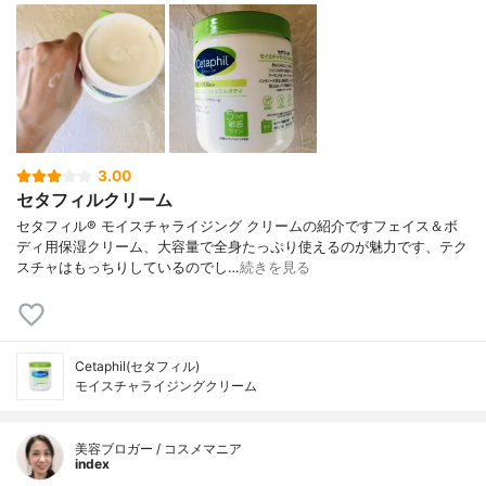
3.00
セタフィルクリーム
セタフィル® モイスチャライジング クリームの紹介ですフェイス＆ボ
ディ用保湿クリーム、大容量で全身たっぷり使えるのが魅力です、テク
スチャはもっちりしているのでし…
続きを見る
Cetaphil(セタフィル)
モイスチャライジングクリーム
美容ブロガー / コスメマニア
index