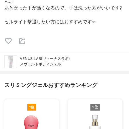
ん…
あと塗った手が熱くなるので、手は洗った方がいいです?
セルライト撃退したい方にはおすすめです✨
VENUS LAB(ヴィーナスラボ)
スヴェルトボディジェル
スリミングジェルおすすめランキング
1位
2位