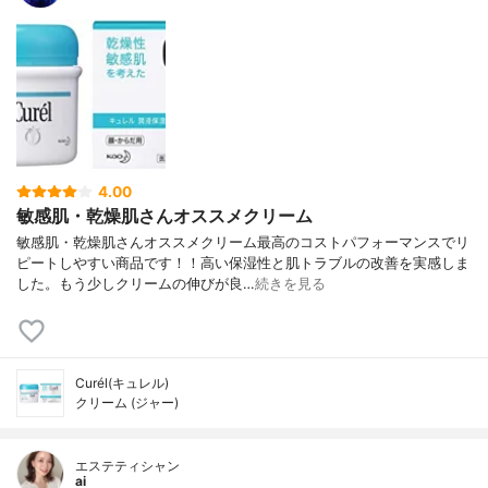
4.00
敏感肌・乾燥肌さんオススメクリーム
敏感肌・乾燥肌さんオススメクリーム最高のコストパフォーマンスでリ
ピートしやすい商品です！！高い保湿性と肌トラブルの改善を実感しま
した。もう少しクリームの伸びが良…
続きを見る
Curél(キュレル)
クリーム (ジャー)
エステティシャン
ai