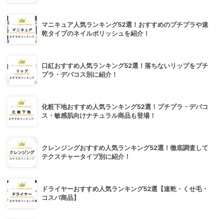
マニキュア人気ランキング52選！おすすめのプチプラや速
乾タイプのネイルポリッシュを紹介！
口紅おすすめ人気ランキング52選！落ちないリップをプチ
プラ・デパコス別に紹介！
化粧下地おすすめ人気ランキング52選！プチプラ・デパコ
ス・敏感肌向けナチュラル商品も登場！
クレンジングおすすめ人気ランキング52選！徹底調査して
テクスチャータイプ別に紹介！
ドライヤーおすすめ人気ランキング52選【速乾・くせ毛・
コスパ商品】