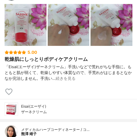
5.00
乾燥肌にしっとりボディケアクリーム
「Eisai(エーザイ)ザーネクリーム」手洗いなどで荒れがちな手指に。も
ともと肌が弱くて、乾燥しやすい体質なので、手荒れがはじまるとなか
なか完治しません。手洗い…
続きを見る
Eisai(エーザイ)
ザーネクリーム
メディカルハーブコーディネーター / コ…
熊澤 靖子