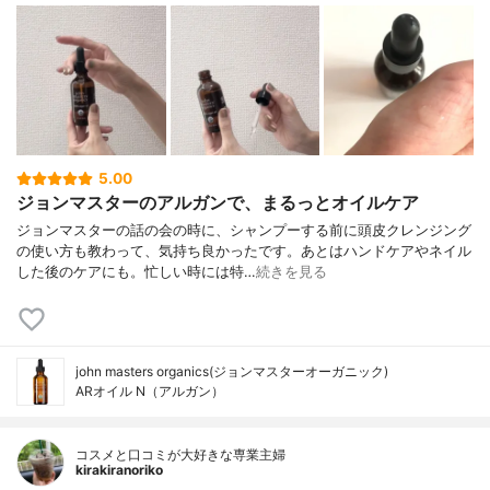
5.00
ジョンマスターのアルガンで、まるっとオイルケア
ジョンマスターの話の会の時に、シャンプーする前に頭皮クレンジング
の使い方も教わって、気持ち良かったです。あとはハンドケアやネイル
した後のケアにも。忙しい時には特…
続きを見る
john masters organics(ジョンマスターオーガニック)
ARオイル N（アルガン）
コスメと口コミが大好きな専業主婦
kirakiranoriko