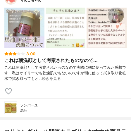
りんごちゃん
3.00
これは朝洗顔として考案されたものなので...
これは朝洗顔として考案されたものなので実際に朝に使ってみた感想で
す！私はオイリーでも乾燥肌でもないのですが朝に使って拭き取り化粧
水で拭き取ってもオ…
続きを見る
ソンバーユ
馬油