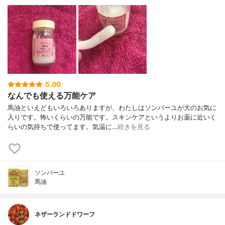
5.00
なんでも使える万能ケア
馬油といえどもいろいろありますが、わたしはソンバーユが大のお気に
入りです。怖いくらいの万能です。スキンケアというよりお薬に近いく
らいの気持ちで使ってます。気温に…
続きを見る
ソンバーユ
馬油
ネザーランドドワーフ