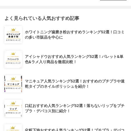
よく見られている人気おすすめ記事
ホワイトニング歯磨き粉おすすめランキング52選！口コミ
の多い市販品を中心に
アイシャドウおすすめ人気ランキング52選！パレット&単
色&ラメ入り商品を徹底比較！
マニキュア人気ランキング52選！おすすめのプチプラや速
乾タイプのネイルポリッシュを紹介！
口紅おすすめ人気ランキング52選！落ちないリップをプチ
プラ・デパコス別に紹介！
化粧下地おすすめ人気ランキング52選！プチプラ・デパコ