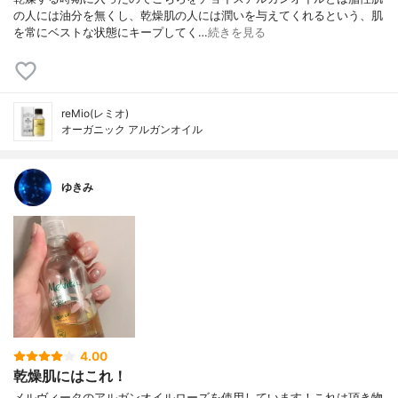
の人には油分を無くし、乾燥肌の人には潤いを与えてくれるという、肌
を常にベストな状態にキープしてく…
続きを見る
reMio(レミオ)
オーガニック アルガンオイル
ゆきみ
4.00
乾燥肌にはこれ！
メルヴィータのアルガンオイルローズを使用しています！これは頂き物