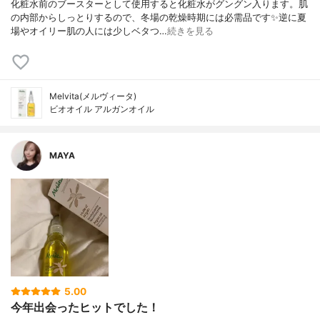
化粧水前のブースターとして使用すると化粧水がグングン入ります。肌
の内部からしっとりするので、冬場の乾燥時期には必需品です✨逆に夏
場やオイリー肌の人には少しベタつ…
続きを見る
Melvita(メルヴィータ)
ビオオイル アルガンオイル
MAYA
5.00
今年出会ったヒットでした！