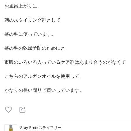
お風呂上がりに、
朝のスタイリング剤として
髪の毛に使っています。
髪の毛の乾燥予防のためにと、
市販のいろいろ入っているケア剤はあまり合うのがなくて
こちらのアルガンオイルを使用して、
かなりの長い間リピ買いしています。
Stay Free(ステイフリー)