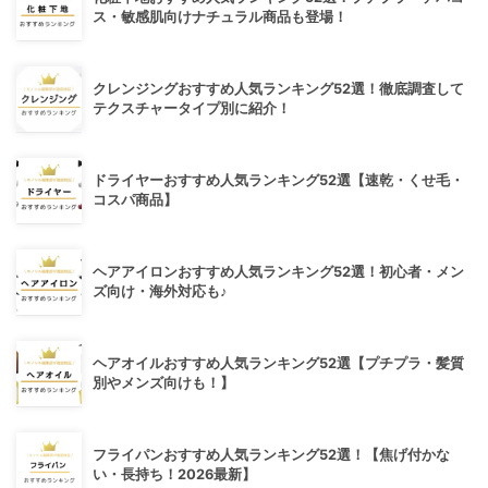
ス・敏感肌向けナチュラル商品も登場！
クレンジングおすすめ人気ランキング52選！徹底調査して
テクスチャータイプ別に紹介！
ドライヤーおすすめ人気ランキング52選【速乾・くせ毛・
コスパ商品】
ヘアアイロンおすすめ人気ランキング52選！初心者・メン
ズ向け・海外対応も♪
ヘアオイルおすすめ人気ランキング52選【プチプラ・髪質
別やメンズ向けも！】
フライパンおすすめ人気ランキング52選！【焦げ付かな
い・長持ち！2026最新】