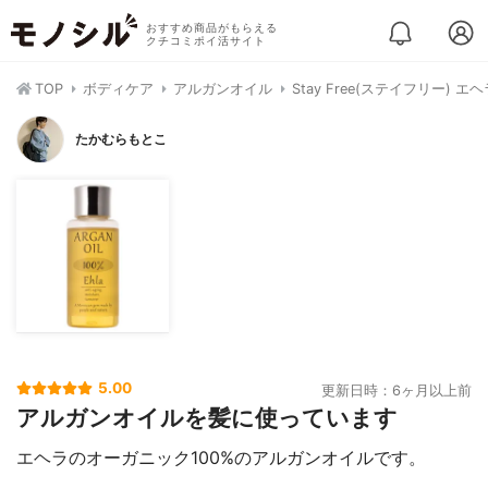
おすすめ商品がもらえる
クチコミポイ活サイト
TOP
ボディケア
アルガンオイル
Stay Free(ステイフリー) 
たかむらもとこ
5.00
更新日時：6ヶ月以上前
アルガンオイルを髪に使っています
エヘラのオーガニック100%のアルガンオイルです。